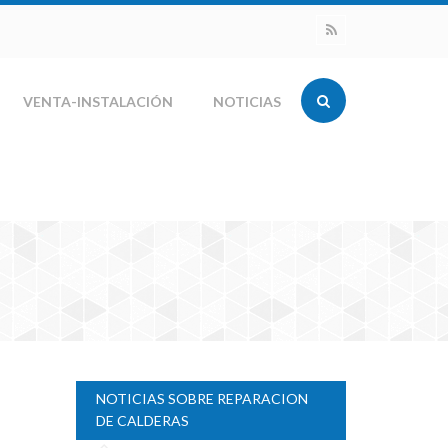
VENTA-INSTALACIÓN
NOTICIAS
NOTICIAS SOBRE REPARACION
DE CALDERAS