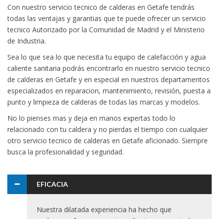
Con nuestro servicio tecnico de calderas en Getafe tendrás
todas las ventajas y garantias que te puede ofrecer un servicio
tecnico Autorizado por la Comunidad de Madrid y el Ministerio
de Industria.
Sea lo que sea lo que necesita tu equipo de calefacción y agua
caliente sanitaria podrás encontrarlo en nuestro servicio tecnico
de calderas en Getafe y en especial en nuestros departamentos
especializados en reparacion, mantenimiento, revisión, puesta a
punto y limpieza de calderas de todas las marcas y modelos.
No lo pienses mas y deja en manos expertas todo lo
relacionado con tu caldera y no pierdas el tiempo con cualquier
otro servicio tecnico de calderas en Getafe aficionado. Siempre
busca la profesionalidad y seguridad.
EFICACIA
Nuestra dilatada experiencia ha hecho que