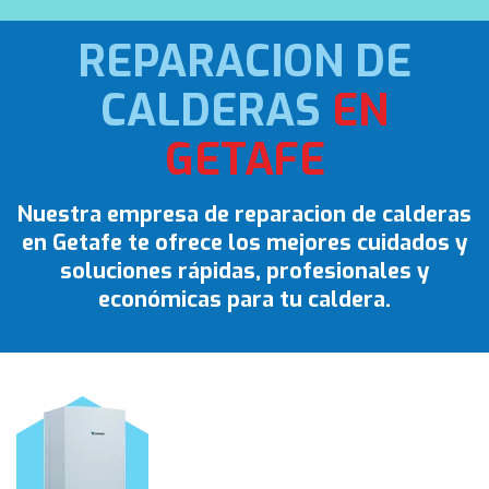
REPARACION DE
CALDERAS
EN
GETAFE
Nuestra empresa de reparacion de calderas
en Getafe te ofrece los mejores cuidados y
soluciones rápidas, profesionales y
económicas para tu caldera.