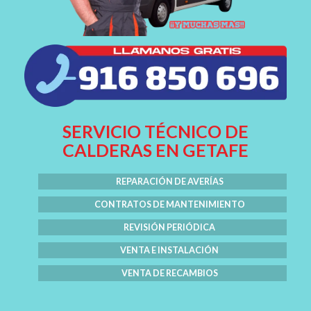
SERVICIO TÉCNICO DE
CALDERAS EN GETAFE
REPARACIÓN DE AVERÍAS
CONTRATOS DE MANTENIMIENTO
REVISIÓN PERIÓDICA
VENTA E INSTALACIÓN
VENTA DE RECAMBIOS