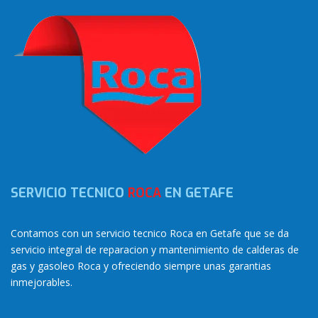
SERVICIO TECNICO
ROCA
EN GETAFE
Contamos con un servicio tecnico Roca en Getafe que se da
servicio integral de reparacion y mantenimiento de calderas de
gas y gasoleo Roca y ofreciendo siempre unas garantias
inmejorables.