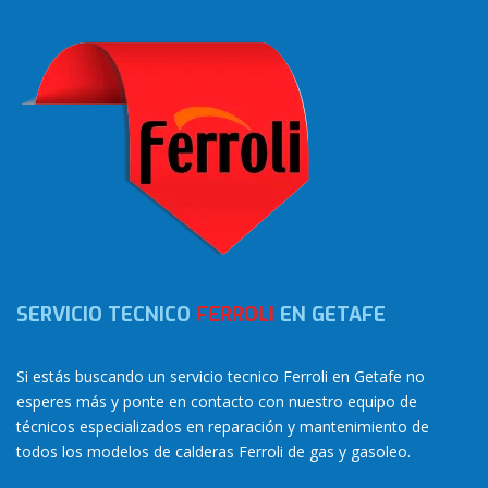
SERVICIO TECNICO
FERROLI
EN GETAFE
Si estás buscando un servicio tecnico Ferroli en Getafe no
esperes más y ponte en contacto con nuestro equipo de
técnicos especializados en reparación y mantenimiento de
todos los modelos de calderas Ferroli de gas y gasoleo.