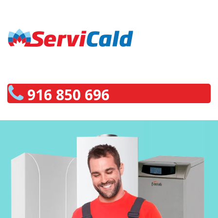
916 850 696