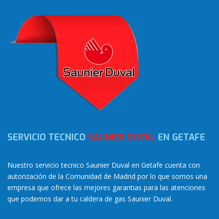
SERVICIO TECNICO
SAUNIER DUVAL
EN GETAFE
Nuestro servicio tecnico Saunier Duval en Getafe cuenta con
autorización de la Comunidad de Madrid por lo que somos una
empresa que ofrece las mejores garantias para las atenciones
que podemos dar a tu caldera de gas Saunier Duval.