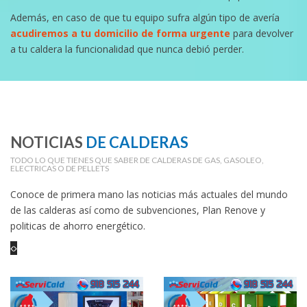
Además, en caso de que tu equipo sufra algún tipo de avería
acudiremos a tu domicilio de forma urgente
para devolver
a tu caldera la funcionalidad que nunca debió perder.
NOTICIAS
DE CALDERAS
TODO LO QUE TIENES QUE SABER DE CALDERAS DE GAS, GASOLEO,
ELECTRICAS O DE PELLETS
Conoce de primera mano las noticias más actuales del mundo
de las calderas así como de subvenciones, Plan Renove y
politicas de ahorro energético.