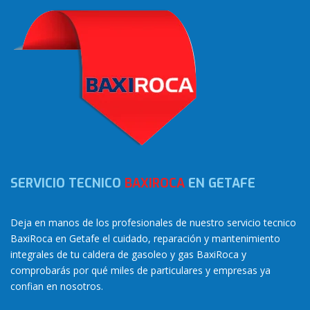
SERVICIO TECNICO
BAXIROCA
EN GETAFE
Deja en manos de los profesionales de nuestro servicio tecnico
BaxiRoca en Getafe el cuidado, reparación y mantenimiento
integrales de tu caldera de gasoleo y gas BaxiRoca y
comprobarás por qué miles de particulares y empresas ya
confian en nosotros.