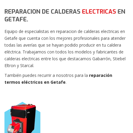
REPARACION DE CALDERAS
ELECTRICAS
EN
GETAFE.
Equipo de especialistas en reparacion de calderas electricas en
Getafe que cuenta con los mejores profesionales para atender
todas las averías que se hayan podido producir en tu caldera
eléctrica. Trabajamos con todos los modelos y fabricantes de
calderas electricas entre los que destacamos Gabarrón, Stiebel
Eltron y Starcal.
También puedes recurrir a nosotros para la
reparación
termos eléctricos en Getafe
.