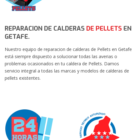
REPARACION DE CALDERAS
DE PELLETS
EN
GETAFE.
Nuestro equipo de reparacion de calderas de Pellets en Getafe
está siempre dispuesto a solucionar todas las averias o
problemas ocasionados en tu caldera de Pellets. Damos
servicio integral a todas las marcas y modelos de calderas de
pellets existentes.