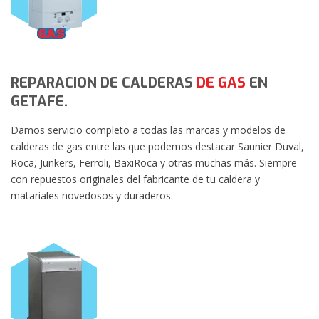
REPARACION DE CALDERAS
DE GAS
EN
GETAFE.
Damos servicio completo a todas las marcas y modelos de
calderas de gas entre las que podemos destacar Saunier Duval,
Roca, Junkers, Ferroli, BaxiRoca y otras muchas más. Siempre
con repuestos originales del fabricante de tu caldera y
matariales novedosos y duraderos.