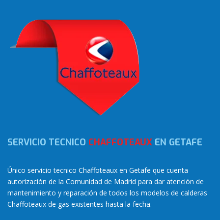
SERVICIO TECNICO
CHAFFOTEAUX
EN GETAFE
Único servicio tecnico Chaffoteaux en Getafe que cuenta
autorización de la Comunidad de Madrid para dar atención de
mantenimiento y reparación de todos los modelos de calderas
Chaffoteaux de gas existentes hasta la fecha.