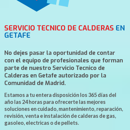
SERVICIO TECNICO DE CALDERAS
EN
GETAFE
No dejes pasar la oportunidad de contar
con el equipo de profesionales que forman
parte de nuestro Servicio Tecnico de
Calderas en Getafe autorizado por la
Comunidad de Madrid.
Estamos a tu entera disposición los 365 días del
año las 24 horas para ofrecerte las mejores
soluciones en cuidado, mantenimiento, reparación,
revisión, venta e instalación de calderas de gas,
gasoleo, electricas o de pellets.