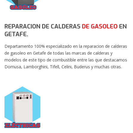
REPARACION DE CALDERAS
DE GASOLEO
EN
GETAFE.
Departamento 100% especializado en la reparacion de calderas
de gasoleo en Getafe de todas las marcas de calderas y
modelos de este tipo de combustible entre las que destacamos
Domusa, Lamborghini, Tifell, Celini, Buderus y muchas otras.