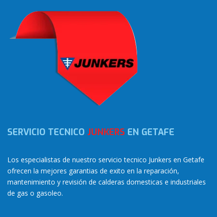
SERVICIO TECNICO
JUNKERS
EN GETAFE
Los especialistas de nuestro servicio tecnico Junkers en Getafe
ofrecen la mejores garantias de exito en la reparación,
mantenimiento y revisión de calderas domesticas e industriales
de gas o gasoleo.