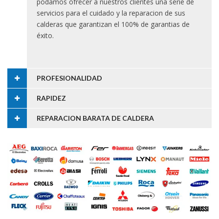
podamos ofrecer a nuestros clientes una serie de
servicios para el cuidado y la reparacion de sus
calderas que garantizan el 100% de garantias de
éxito.
PROFESIONALIDAD
RAPIDEZ
REPARACION BARATA DE CALDERA