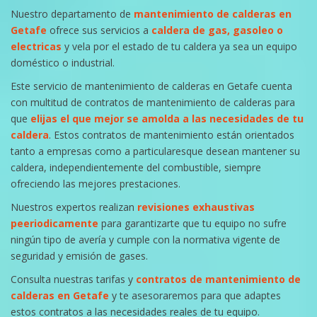
Nuestro departamento de
mantenimiento de calderas en
Getafe
ofrece sus servicios a
caldera de gas, gasoleo o
electricas
y vela por el estado de tu caldera ya sea un equipo
doméstico o industrial.
Este servicio de mantenimiento de calderas en Getafe cuenta
con multitud de contratos de mantenimiento de calderas para
que
elijas el que mejor se amolda a las necesidades de tu
caldera
. Estos contratos de mantenimiento están orientados
tanto a empresas como a particularesque desean mantener su
caldera, independientemente del combustible, siempre
ofreciendo las mejores prestaciones.
Nuestros expertos realizan
revisiones exhaustivas
peeriodicamente
para garantizarte que tu equipo no sufre
ningún tipo de avería y cumple con la normativa vigente de
seguridad y emisión de gases.
Consulta nuestras tarifas y
contratos de mantenimiento de
calderas en Getafe
y te asesoraremos para que adaptes
estos contratos a las necesidades reales de tu equipo.