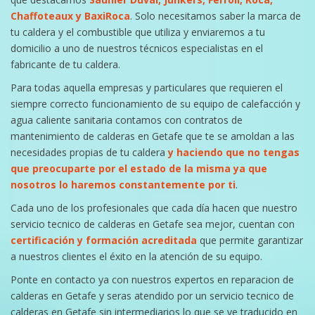
Chaffoteaux y BaxiRoca
. Solo necesitamos saber la marca de
tu caldera y el combustible que utiliza y enviaremos a tu
domicilio a uno de nuestros técnicos especialistas en el
fabricante de tu caldera.
Para todas aquella empresas y particulares que requieren el
siempre correcto funcionamiento de su equipo de calefacción y
agua caliente sanitaria contamos con contratos de
mantenimiento de calderas en Getafe que te se amoldan a las
necesidades propias de tu caldera
y haciendo que no tengas
que preocuparte por el estado de la misma ya que
nosotros lo haremos constantemente por ti
.
Cada uno de los profesionales que cada día hacen que nuestro
servicio tecnico de calderas en Getafe sea mejor, cuentan con
certificación y formación acreditada
que permite garantizar
a nuestros clientes el éxito en la atención de su equipo.
Ponte en contacto ya con nuestros expertos en reparacion de
calderas en Getafe y seras atendido por un servicio tecnico de
calderas en Getafe sin intermediarios lo que se ve traducido en