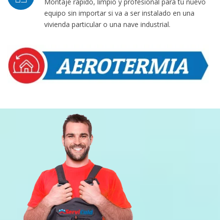
Montaje rápido, limpio y profesional para tu nuevo
equipo sin importar si va a ser instalado en una
vivienda particular o una nave industrial.