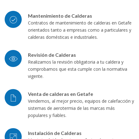
Mantenimiento de Calderas
Contratos de mantenimiento de calderas en Getafe
orientados tanto a empresas como a particulares y
calderas domésticas e industriales.
Revisión de Calderas
Realizamos la revisión obligatoria a tu caldera y
comprobamos que esta cumple con la normativa
vigente.
Venta de calderas en Getafe
Vendemos, al mejor precio, equipos de calefacción y
sistemas de aerotermia de las marcas más
populares y fiables.
Instalación de Calderas