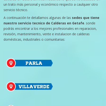
un trato más personal y económico respecto a caulquier otro
servicio técnico.
A continuación te detallamos algunas de las
sedes que tiene
nuestro servicio tecnico de Calderas en Getafe
. sonde
podrás encontrar a los mejores profesionales en reparacion,
revisión, mantenimiento, vente e instalacion de calderas
domésticas, industriales o comunitarias: