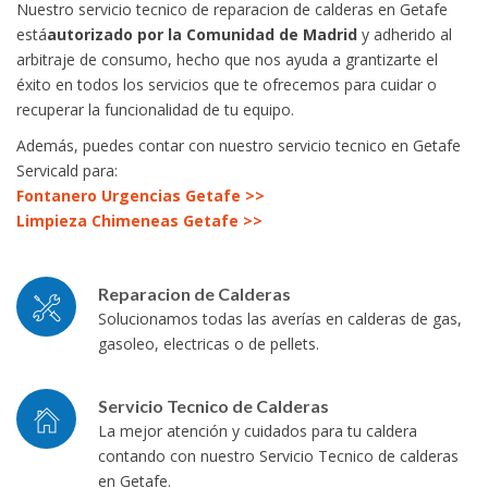
Nuestro servicio tecnico de reparacion de calderas en Getafe
está
autorizado por la Comunidad de Madrid
y adherido al
arbitraje de consumo, hecho que nos ayuda a grantizarte el
éxito en todos los servicios que te ofrecemos para cuidar o
recuperar la funcionalidad de tu equipo.
Además, puedes contar con nuestro servicio tecnico en Getafe
Servicald para:
Fontanero Urgencias Getafe >>
Limpieza Chimeneas Getafe >>
Reparacion de Calderas
Solucionamos todas las averías en calderas de gas,
gasoleo, electricas o de pellets.
Servicio Tecnico de Calderas
La mejor atención y cuidados para tu caldera
contando con nuestro Servicio Tecnico de calderas
en Getafe.