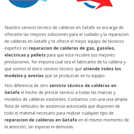
Nuestro servicio tecnico de calderas en Getafe se encarga de
ofrecerte las mejores soluciones para el cuidado y la reparacion
de calderas en Getafe y te ofrece el mejor equipo de técnicos
expertos en
reparacion de calderas de gas, gasoleo,
electricas y pellets
para que esta recobre sus mejores
prestaciones. No importa cual sea el fabricante de tu caldera y
que somos el único servicio técnico que
atiende todos los
modelos y averías
que se produzcan en tu equipo.
Nos diferencia de
otro
servicio técnico de calderas en
Getafe
el hecho de prestar servicio a todas las marcas y
modelos de calderas existentes. Contamos con una una amplia
flota de vehículos de asistencia autorizada que disponen de
todo el material necesario para realizar cualquier tipo de
reparacion de calderas en Getafe
en el mismo momento de
la atención, sin esperas ni demoras.