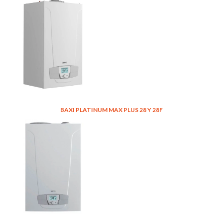
BAXI PLATINUM MAX PLUS 28 Y 28F