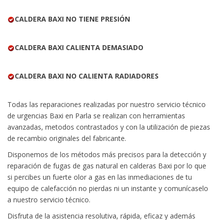
CALDERA BAXI NO TIENE PRESIÓN
CALDERA BAXI CALIENTA DEMASIADO
CALDERA BAXI NO CALIENTA RADIADORES
Todas las reparaciones realizadas por nuestro servicio técnico
de urgencias Baxi en Parla se realizan con herramientas
avanzadas, metodos contrastados y con la utilización de piezas
de recambio originales del fabricante.
Disponemos de los métodos más precisos para la detección y
reparación de fugas de gas natural en calderas Baxi por lo que
si percibes un fuerte olor a gas en las inmediaciones de tu
equipo de calefacción no pierdas ni un instante y comunícaselo
a nuestro servicio técnico.
Disfruta de la asistencia resolutiva, rápida, eficaz y además