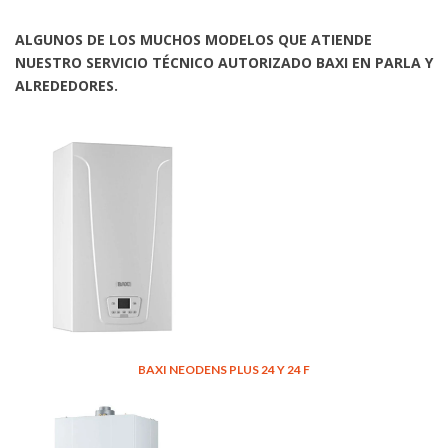
ALGUNOS DE LOS MUCHOS MODELOS QUE ATIENDE
NUESTRO SERVICIO TÉCNICO AUTORIZADO BAXI EN PARLA Y
ALREDEDORES.
BAXI NEODENS PLUS 24 Y 24 F