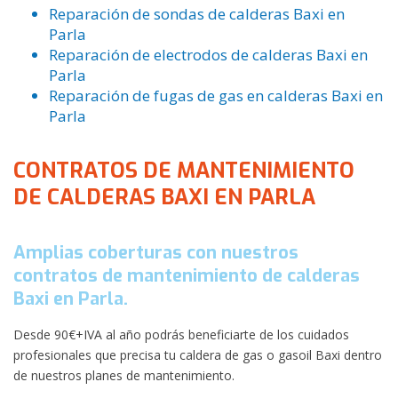
Reparación de sondas de calderas Baxi en
Parla
Reparación de electrodos de calderas Baxi en
Parla
Reparación de fugas de gas en calderas Baxi en
Parla
CONTRATOS DE MANTENIMIENTO
DE CALDERAS BAXI EN PARLA
Amplias coberturas con nuestros
contratos de mantenimiento de calderas
Baxi en Parla.
Desde 90€+IVA al año podrás beneficiarte de los cuidados
profesionales que precisa tu caldera de gas o gasoil Baxi dentro
de nuestros planes de mantenimiento.