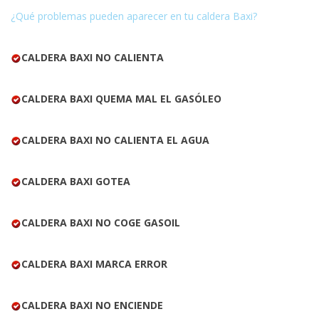
¿Qué problemas pueden aparecer en tu caldera Baxi?
CALDERA BAXI NO CALIENTA
CALDERA BAXI QUEMA MAL EL GASÓLEO
CALDERA BAXI NO CALIENTA EL AGUA
CALDERA BAXI GOTEA
CALDERA BAXI NO COGE GASOIL
CALDERA BAXI MARCA ERROR
CALDERA BAXI NO ENCIENDE