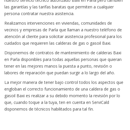
nuestro servicio técnico autorizado Baxi en Parla pero también
las garantías y las tarifas baratas que permiten a cualquier
persona contratar nuestra asistencia.
Realizamos intervenciones en viviendas, comunidades de
vecinos y empresas de Parla que llaman a nuestro teléfono de
atención al cliente para solicitar asistencia profesional para los
cuidados que requieren las calderas de gas o gasoil Baxi.
Disponemos de contratos de mantenimiento de calderas Baxi
en Parla disponibles para todas aquellas personas que quieran
tener en las mejores manos la puesta a punto, revisión o
labores de reparación que puedan surgir a lo largo del año.
La mejor manera de tener bajo control todos los aspectos que
engloban el correcto funcionamiento de una caldera de gas o
gasoil Baxi es realizar a su debido momento la revisión por lo
que, cuando toque a la tuya, ten en cuenta en ServiCald
disponemos de técnicos habilitados para tal fin.