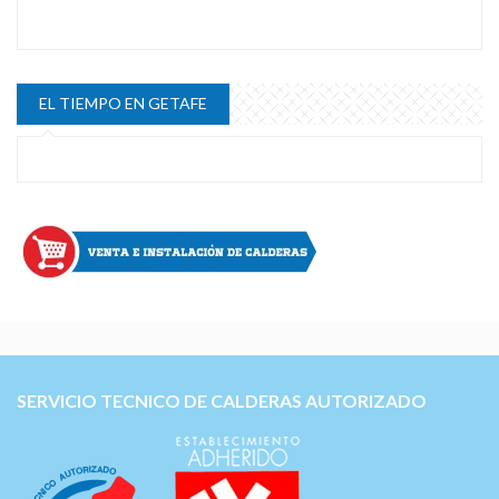
EL TIEMPO EN GETAFE
SERVICIO TECNICO DE CALDERAS AUTORIZADO