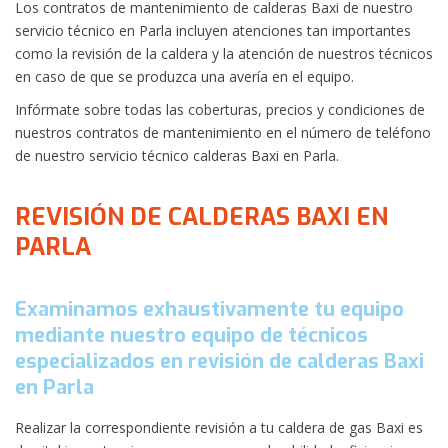
Los contratos de mantenimiento de calderas Baxi de nuestro
servicio técnico en Parla incluyen atenciones tan importantes
como la revisión de la caldera y la atención de nuestros técnicos
en caso de que se produzca una avería en el equipo.
Infórmate sobre todas las coberturas, precios y condiciones de
nuestros contratos de mantenimiento en el número de teléfono
de nuestro servicio técnico calderas Baxi en Parla.
REVISIÓN DE CALDERAS BAXI EN
PARLA
Examinamos exhaustivamente tu equipo
mediante nuestro equipo de técnicos
especializados en revisión de calderas Baxi
en Parla
Realizar la correspondiente revisión a tu caldera de gas Baxi es