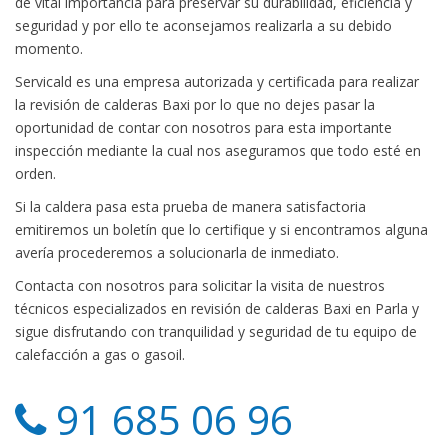
de vital importancia para preservar su durabilidad, eficiencia y
seguridad y por ello te aconsejamos realizarla a su debido
momento.
Servicald es una empresa autorizada y certificada para realizar
la revisión de calderas Baxi por lo que no dejes pasar la
oportunidad de contar con nosotros para esta importante
inspección mediante la cual nos aseguramos que todo esté en
orden.
Si la caldera pasa esta prueba de manera satisfactoria
emitiremos un boletín que lo certifique y si encontramos alguna
avería procederemos a solucionarla de inmediato.
Contacta con nosotros para solicitar la visita de nuestros
técnicos especializados en revisión de calderas Baxi en Parla y
sigue disfrutando con tranquilidad y seguridad de tu equipo de
calefacción a gas o gasoil.
91 685 06 96