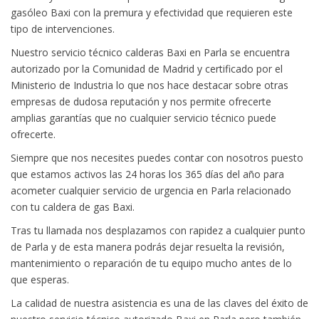
gasóleo Baxi con la premura y efectividad que requieren este
tipo de intervenciones.
Nuestro servicio técnico calderas Baxi en Parla se encuentra
autorizado por la Comunidad de Madrid y certificado por el
Ministerio de Industria lo que nos hace destacar sobre otras
empresas de dudosa reputación y nos permite ofrecerte
amplias garantías que no cualquier servicio técnico puede
ofrecerte.
Siempre que nos necesites puedes contar con nosotros puesto
que estamos activos las 24 horas los 365 días del año para
acometer cualquier servicio de urgencia en Parla relacionado
con tu caldera de gas Baxi.
Tras tu llamada nos desplazamos con rapidez a cualquier punto
de Parla y de esta manera podrás dejar resuelta la revisión,
mantenimiento o reparación de tu equipo mucho antes de lo
que esperas.
La calidad de nuestra asistencia es una de las claves del éxito de