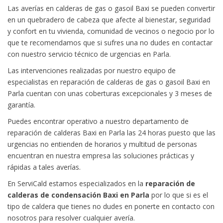
Las averías en calderas de gas o gasoil Baxi se pueden convertir
en un quebradero de cabeza que afecte al bienestar, seguridad
y confort en tu vivienda, comunidad de vecinos o negocio por lo
que te recomendamos que si sufres una no dudes en contactar
con nuestro servicio técnico de urgencias en Parla.
Las intervenciones realizadas por nuestro equipo de
especialistas en reparación de calderas de gas o gasoil Baxi en
Parla cuentan con unas coberturas excepcionales y 3 meses de
garantía.
Puedes encontrar operativo a nuestro departamento de
reparación de calderas Baxi en Parla las 24 horas puesto que las
urgencias no entienden de horarios y multitud de personas
encuentran en nuestra empresa las soluciones prácticas y
rápidas a tales averías.
En ServiCald estamos especializados en la
reparación de
calderas de condensación Baxi en Parla
por lo que si es el
tipo de caldera que tienes no dudes en ponerte en contacto con
nosotros para resolver cualquier avería.