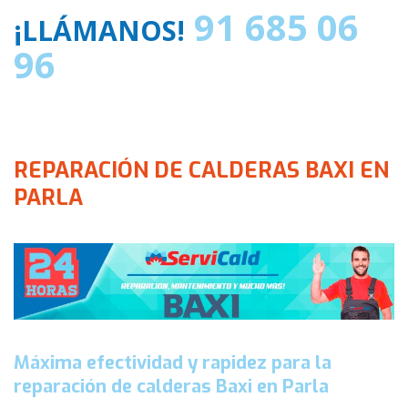
91 685 06
¡LLÁMANOS!
96
REPARACIÓN DE CALDERAS BAXI EN
PARLA
Máxima efectividad y rapidez para la
reparación de calderas Baxi en Parla