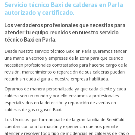
Servicio técnico Baxi de calderas en Parla
autorizado y certificado.
Los verdaderos profesionales que necesitas para
atender tu equipo reunidos en nuestro servicio
técnico Baxi en Parla.
Desde nuestro servicio técnico Baxi en Parla queremos tender
una mano a vecinos y empresas de la zona para que cuando
necesiten profesionales contrastados para hacerse cargo de la
revisión, mantenimiento o reparación de sus calderas puedan
recurrir sin duda alguna a nuestra empresa habilitada.
Opramos de manera personalizada ya que cada cliente y cada
caldera son un mundo y por ello enviamos a profesionales
especializados en la detección y reparación de averías en
calderas de gas o gasoil Baxi.
Los técnicos que forman parte de la gran familia de ServiCald
cuentan con una formación y experiencia que nos permite
atender y resolver todo tipo de incidencias en calderas de gas o