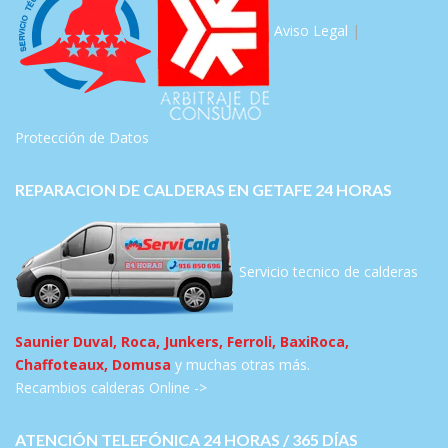
Aviso Legal
|
Protección de Datos
REPARACION DE CALDERAS EN GETAFE 24 HORAS
Servicio tecnico de calderas
Saunier Duval, Roca, Junkers, Ferroli, BaxiRoca,
Chaffoteaux, Domusa
y muchas otras más.
Recambios calderas Online ->
ATENCIÓN TELEFÓNICA 24 HORAS / 365 DÍAS