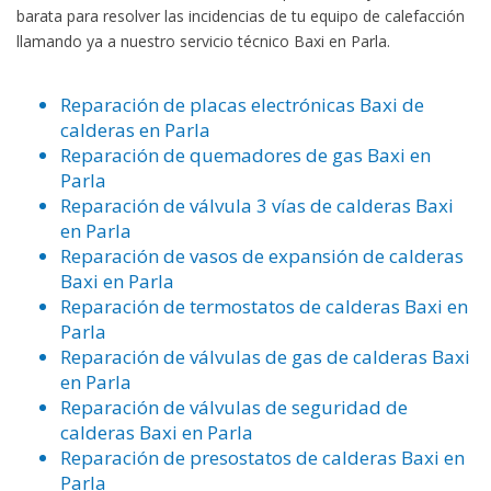
barata para resolver las incidencias de tu equipo de calefacción
llamando ya a nuestro servicio técnico Baxi en Parla.
Reparación de placas electrónicas Baxi de
calderas en Parla
Reparación de quemadores de gas Baxi en
Parla
Reparación de válvula 3 vías de calderas Baxi
en Parla
Reparación de vasos de expansión de calderas
Baxi en Parla
Reparación de termostatos de calderas Baxi en
Parla
Reparación de válvulas de gas de calderas Baxi
en Parla
Reparación de válvulas de seguridad de
calderas Baxi en Parla
Reparación de presostatos de calderas Baxi en
Parla