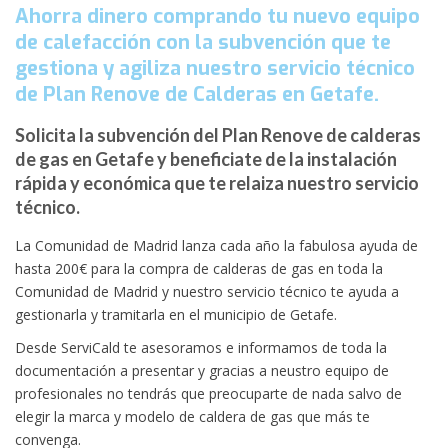
Ahorra dinero comprando tu nuevo equipo
de calefacción con la subvención que te
gestiona y agiliza nuestro servicio técnico
de Plan Renove de Calderas en Getafe.
Solicita la subvención del Plan Renove de calderas
de gas en Getafe y beneficiate de la instalación
rápida y económica que te relaiza nuestro servicio
técnico.
La Comunidad de Madrid lanza cada año la fabulosa ayuda de
hasta 200€ para la compra de calderas de gas en toda la
Comunidad de Madrid y nuestro servicio técnico te ayuda a
gestionarla y tramitarla en el municipio de Getafe.
Desde ServiCald te asesoramos e informamos de toda la
documentación a presentar y gracias a neustro equipo de
profesionales no tendrás que preocuparte de nada salvo de
elegir la marca y modelo de caldera de gas que más te
convenga.