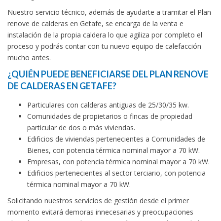
Nuestro servicio técnico, además de ayudarte a tramitar el Plan
renove de calderas en Getafe, se encarga de la venta e
instalación de la propia caldera lo que agiliza por completo el
proceso y podrás contar con tu nuevo equipo de calefacción
mucho antes.
¿QUIÉN PUEDE BENEFICIARSE DEL PLAN RENOVE
DE CALDERAS EN GETAFE?
Particulares con calderas antiguas de 25/30/35 kw.
Comunidades de propietarios o fincas de propiedad
particular de dos o más viviendas.
Edificios de viviendas pertenecientes a Comunidades de
Bienes, con potencia térmica nominal mayor a 70 kW.
Empresas, con potencia térmica nominal mayor a 70 kW.
Edificios pertenecientes al sector terciario, con potencia
térmica nominal mayor a 70 kW.
Solicitando nuestros servicios de gestión desde el primer
momento evitará demoras innecesarias y preocupaciones