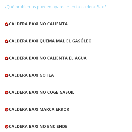
¿Qué problemas pueden aparecer en tu caldera Baxi?
CALDERA BAXI NO CALIENTA
CALDERA BAXI QUEMA MAL EL GASÓLEO
CALDERA BAXI NO CALIENTA EL AGUA
CALDERA BAXI GOTEA
CALDERA BAXI NO COGE GASOIL
CALDERA BAXI MARCA ERROR
CALDERA BAXI NO ENCIENDE