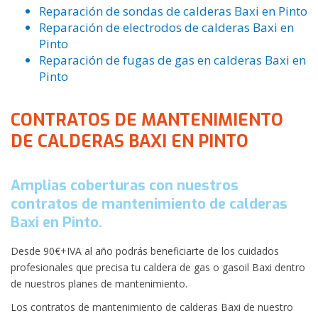
Reparación de sondas de calderas Baxi en Pinto
Reparación de electrodos de calderas Baxi en
Pinto
Reparación de fugas de gas en calderas Baxi en
Pinto
CONTRATOS DE MANTENIMIENTO
DE CALDERAS BAXI EN PINTO
Amplias coberturas con nuestros
contratos de mantenimiento de calderas
Baxi en Pinto.
Desde 90€+IVA al año podrás beneficiarte de los cuidados
profesionales que precisa tu caldera de gas o gasoil Baxi dentro
de nuestros planes de mantenimiento.
Los contratos de mantenimiento de calderas Baxi de nuestro