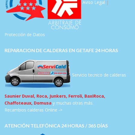
Aviso Legal
|
Protección de Datos
REPARACION DE CALDERAS EN GETAFE 24 HORAS
Servicio tecnico de calderas
Saunier Duval, Roca, Junkers, Ferroli, BaxiRoca,
Chaffoteaux, Domusa
y muchas otras más.
Recambios calderas Online ->
ATENCIÓN TELEFÓNICA 24 HORAS / 365 DÍAS