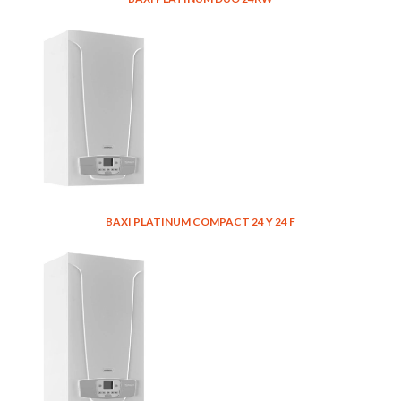
BAXI PLATINUM COMPACT 24 Y 24 F