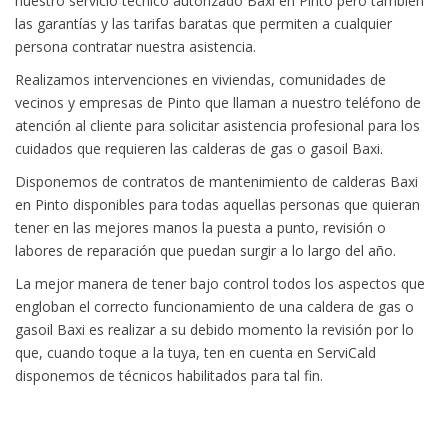
nuestro servicio técnico autorizado Baxi en Pinto pero también
las garantías y las tarifas baratas que permiten a cualquier
persona contratar nuestra asistencia.
Realizamos intervenciones en viviendas, comunidades de
vecinos y empresas de Pinto que llaman a nuestro teléfono de
atención al cliente para solicitar asistencia profesional para los
cuidados que requieren las calderas de gas o gasoil Baxi.
Disponemos de contratos de mantenimiento de calderas Baxi
en Pinto disponibles para todas aquellas personas que quieran
tener en las mejores manos la puesta a punto, revisión o
labores de reparación que puedan surgir a lo largo del año.
La mejor manera de tener bajo control todos los aspectos que
engloban el correcto funcionamiento de una caldera de gas o
gasoil Baxi es realizar a su debido momento la revisión por lo
que, cuando toque a la tuya, ten en cuenta en ServiCald
disponemos de técnicos habilitados para tal fin.