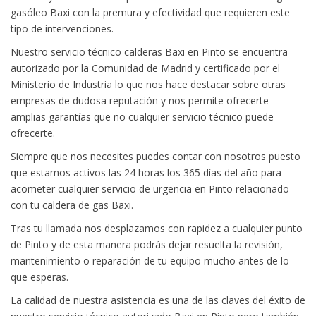
gasóleo Baxi con la premura y efectividad que requieren este
tipo de intervenciones.
Nuestro servicio técnico calderas Baxi en Pinto se encuentra
autorizado por la Comunidad de Madrid y certificado por el
Ministerio de Industria lo que nos hace destacar sobre otras
empresas de dudosa reputación y nos permite ofrecerte
amplias garantías que no cualquier servicio técnico puede
ofrecerte.
Siempre que nos necesites puedes contar con nosotros puesto
que estamos activos las 24 horas los 365 días del año para
acometer cualquier servicio de urgencia en Pinto relacionado
con tu caldera de gas Baxi.
Tras tu llamada nos desplazamos con rapidez a cualquier punto
de Pinto y de esta manera podrás dejar resuelta la revisión,
mantenimiento o reparación de tu equipo mucho antes de lo
que esperas.
La calidad de nuestra asistencia es una de las claves del éxito de