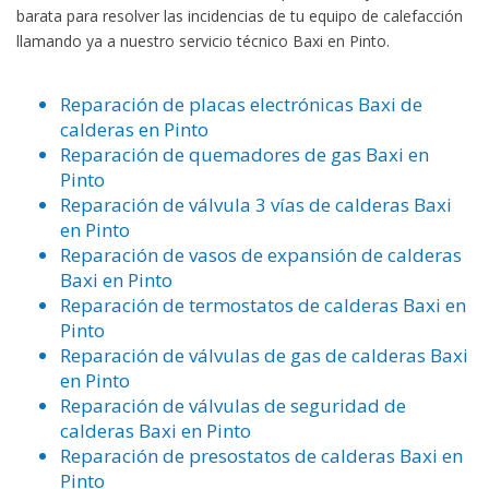
barata para resolver las incidencias de tu equipo de calefacción
llamando ya a nuestro servicio técnico Baxi en Pinto.
Reparación de placas electrónicas Baxi de
calderas en Pinto
Reparación de quemadores de gas Baxi en
Pinto
Reparación de válvula 3 vías de calderas Baxi
en Pinto
Reparación de vasos de expansión de calderas
Baxi en Pinto
Reparación de termostatos de calderas Baxi en
Pinto
Reparación de válvulas de gas de calderas Baxi
en Pinto
Reparación de válvulas de seguridad de
calderas Baxi en Pinto
Reparación de presostatos de calderas Baxi en
Pinto