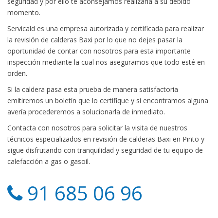
seguridad y por ello te aconsejamos realizarla a su debido
momento.
Servicald es una empresa autorizada y certificada para realizar
la revisión de calderas Baxi por lo que no dejes pasar la
oportunidad de contar con nosotros para esta importante
inspección mediante la cual nos aseguramos que todo esté en
orden.
Si la caldera pasa esta prueba de manera satisfactoria
emitiremos un boletín que lo certifique y si encontramos alguna
avería procederemos a solucionarla de inmediato.
Contacta con nosotros para solicitar la visita de nuestros
técnicos especializados en revisión de calderas Baxi en Pinto y
sigue disfrutando con tranquilidad y seguridad de tu equipo de
calefacción a gas o gasoil.
91 685 06 96