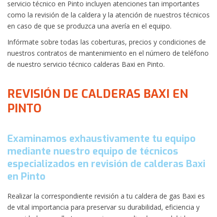
servicio técnico en Pinto incluyen atenciones tan importantes
como la revisión de la caldera y la atención de nuestros técnicos
en caso de que se produzca una avería en el equipo.
Infórmate sobre todas las coberturas, precios y condiciones de
nuestros contratos de mantenimiento en el número de teléfono
de nuestro servicio técnico calderas Baxi en Pinto.
REVISIÓN DE CALDERAS BAXI EN
PINTO
Examinamos exhaustivamente tu equipo
mediante nuestro equipo de técnicos
especializados en revisión de calderas Baxi
en Pinto
Realizar la correspondiente revisión a tu caldera de gas Baxi es
de vital importancia para preservar su durabilidad, eficiencia y