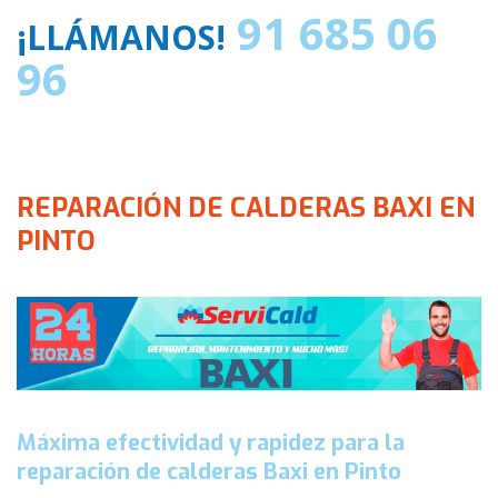
91 685 06
¡LLÁMANOS!
96
REPARACIÓN DE CALDERAS BAXI EN
PINTO
Máxima efectividad y rapidez para la
reparación de calderas Baxi en Pinto