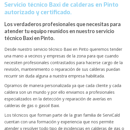
Servicio técnico Baxi de calderas en Pinto
autorizado y certificado.
Los verdaderos profesionales que necesitas para
atender tu equipo reunidos en nuestro servicio
técnico Baxi en Pinto.
Desde nuestro servicio técnico Baxi en Pinto queremos tender
una mano a vecinos y empresas de la zona para que cuando
necesiten profesionales contrastados para hacerse cargo de la
revisión, mantenimiento o reparación de sus calderas puedan
recurrir sin duda alguna a nuestra empresa habilitada.
Opramos de manera personalizada ya que cada cliente y cada
caldera son un mundo y por ello enviamos a profesionales
especializados en la detección y reparación de averías en
calderas de gas o gasoil Baxi.
Los técnicos que forman parte de la gran familia de ServiCald
cuentan con una formación y experiencia que nos permite
atender y resolver todo tipo de incidencias en calderas de gas o