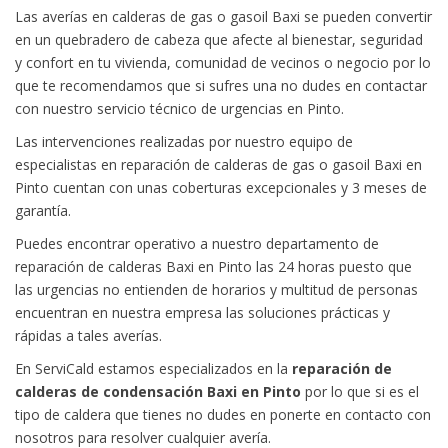
Las averías en calderas de gas o gasoil Baxi se pueden convertir
en un quebradero de cabeza que afecte al bienestar, seguridad
y confort en tu vivienda, comunidad de vecinos o negocio por lo
que te recomendamos que si sufres una no dudes en contactar
con nuestro servicio técnico de urgencias en Pinto.
Las intervenciones realizadas por nuestro equipo de
especialistas en reparación de calderas de gas o gasoil Baxi en
Pinto cuentan con unas coberturas excepcionales y 3 meses de
garantía.
Puedes encontrar operativo a nuestro departamento de
reparación de calderas Baxi en Pinto las 24 horas puesto que
las urgencias no entienden de horarios y multitud de personas
encuentran en nuestra empresa las soluciones prácticas y
rápidas a tales averías.
En ServiCald estamos especializados en la
reparación de
calderas de condensación Baxi en Pinto
por lo que si es el
tipo de caldera que tienes no dudes en ponerte en contacto con
nosotros para resolver cualquier avería.