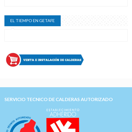
EL TIEMPO EN GETAFE
SERVICIO TECNICO DE CALDERAS AUTORIZADO