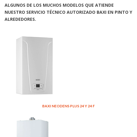
ALGUNOS DE LOS MUCHOS MODELOS QUE ATIENDE
NUESTRO SERVICIO TÉCNICO AUTORIZADO BAXI EN PINTO Y
ALREDEDORES.
BAXI NEODENS PLUS 24 Y 24 F