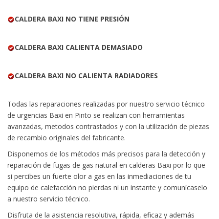
CALDERA BAXI NO TIENE PRESIÓN
CALDERA BAXI CALIENTA DEMASIADO
CALDERA BAXI NO CALIENTA RADIADORES
Todas las reparaciones realizadas por nuestro servicio técnico
de urgencias Baxi en Pinto se realizan con herramientas
avanzadas, metodos contrastados y con la utilización de piezas
de recambio originales del fabricante.
Disponemos de los métodos más precisos para la detección y
reparación de fugas de gas natural en calderas Baxi por lo que
si percibes un fuerte olor a gas en las inmediaciones de tu
equipo de calefacción no pierdas ni un instante y comunícaselo
a nuestro servicio técnico.
Disfruta de la asistencia resolutiva, rápida, eficaz y además