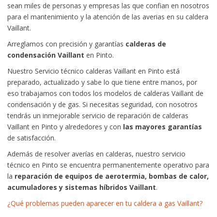
sean miles de personas y empresas las que confian en nosotros
para el mantenimiento y la atención de las averias en su caldera
Vaillant.
Arreglamos con precisión y garantías
calderas de
condensación Vaillant
en Pinto.
Nuestro Servicio técnico calderas Vaillant en Pinto está
preparado, actualizado y sabe lo que tiene entre manos, por
eso trabajamos con todos los modelos de calderas Vaillant de
condensación y de gas. Si necesitas seguridad, con nosotros
tendrás un inmejorable servicio de reparación de calderas
Vaillant en Pinto y alrededores y con
las mayores garantías
de satisfacción.
Además de resolver averías en calderas, nuestro servicio
técnico en Pinto se encuentra permanentemente operativo para
la
reparación de equipos de aerotermia, bombas de calor,
acumuladores y sistemas híbridos Vaillant
.
¿Qué problemas pueden aparecer en tu caldera a gas Vaillant?