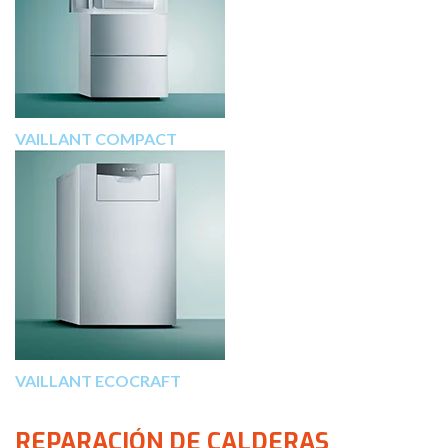
VAILLANT COMPACT
VAILLANT ECOCRAFT
REPARACIÓN DE CALDERAS