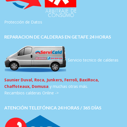
Protección de Datos
REPARACION DE CALDERAS EN GETAFE 24 HORAS
Servicio tecnico de calderas
Saunier Duval, Roca, Junkers, Ferroli, BaxiRoca,
Chaffoteaux, Domusa
y muchas otras más.
Recambios calderas Online ->
ATENCIÓN TELEFÓNICA 24 HORAS / 365 DÍAS