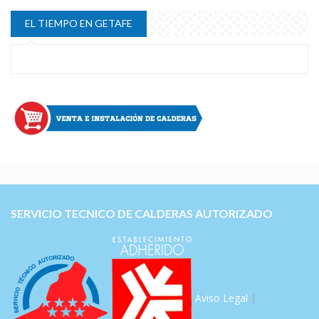
EL TIEMPO EN GETAFE
SERVICIO TECNICO DE CALDERAS AUTORIZADO
Aviso Legal
|