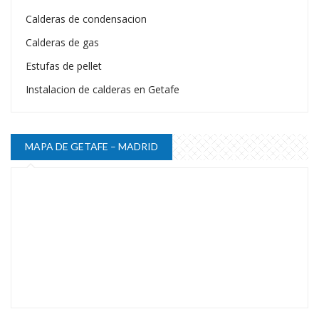
Calderas de condensacion
Calderas de gas
Estufas de pellet
Instalacion de calderas en Getafe
MAPA DE GETAFE – MADRID