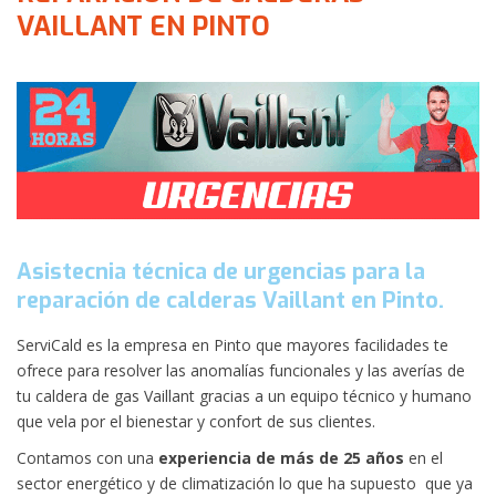
VAILLANT EN PINTO
Asistecnia técnica de urgencias para la
reparación de calderas Vaillant en Pinto.
ServiCald es la empresa en Pinto que mayores facilidades te
ofrece para resolver las anomalías funcionales y las averías de
tu caldera de gas Vaillant gracias a un equipo técnico y humano
que vela por el bienestar y confort de sus clientes.
Contamos con una
experiencia de más de 25 años
en el
sector energético y de climatización lo que ha supuesto que ya