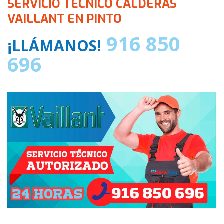
SERVICIO TÉCNICO CALDERAS
VAILLANT EN PINTO
916 850
¡LLÁMANOS!
696