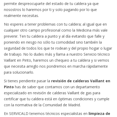
permite despreocuparte del estado de tu caldera ya que
nosostros lo haremos por ti y solo pagando por lo que
realmente necesitas.
No esperes a tener problemas con tu caldera; al igual que en
cualquier otro campo profesional como la Medicina más vale
prevenir. Ten tu caldera a punto y al día evitando que falle y
poniendo en riesgo no sólo tu comodidad sino también la
seguridad de todos los que te rodean y del propio hogar o lugar
de trabajo. No lo dudes más y llama a nuestro Servicio técnico
Vaillant en Pinto, haremos un chequeo a tu caldera y si vemos
que necesita arreglo nos pondremos en marcha rápidamente
para solucionarlo.
Si tienes pendiente pasar la
revisión de calderas Vaillant en
Pinto
has de saber que contamos con un departamento
especializado en revisión de calderas Vaillant de gas para
certificar que tu caldera está en óptimas condiciones y cumple
con la normativa de la Comunidad de Madrid.
En SERVICALD tenemos técnicos especialistas en
limpieza de