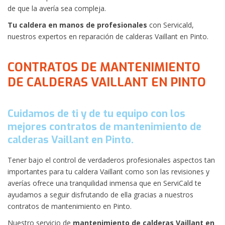
de que la avería sea compleja.
Tu caldera en manos de profesionales
con Servicald,
nuestros expertos en reparación de calderas Vaillant en Pinto.
CONTRATOS DE MANTENIMIENTO
DE CALDERAS VAILLANT EN PINTO
Cuidamos de ti y de tu equipo con los
mejores contratos de mantenimiento de
calderas Vaillant en Pinto.
Tener bajo el control de verdaderos profesionales aspectos tan
importantes para tu caldera Vaillant como son las revisiones y
averías ofrece una tranquilidad inmensa que en ServiCald te
ayudamos a seguir disfrutando de ella gracias a nuestros
contratos de mantenimiento en Pinto.
Nuestro servicio de
mantenimiento de calderas Vaillant en