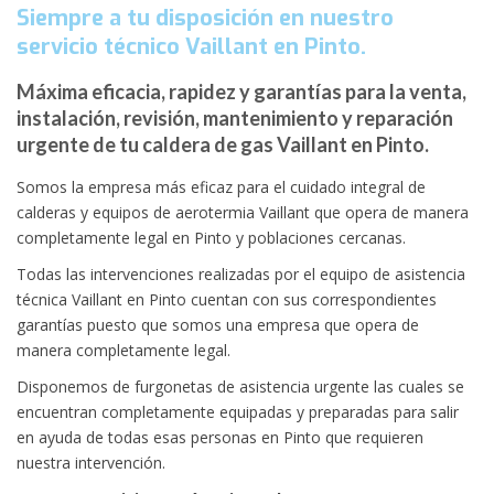
Siempre a tu disposición en nuestro
servicio técnico Vaillant en Pinto.
Máxima eficacia, rapidez y garantías para la venta,
instalación, revisión, mantenimiento y reparación
urgente de tu caldera de gas Vaillant en Pinto.
Somos la empresa más eficaz para el cuidado integral de
calderas y equipos de aerotermia Vaillant que opera de manera
completamente legal en Pinto y poblaciones cercanas.
Todas las intervenciones realizadas por el equipo de asistencia
técnica Vaillant en Pinto cuentan con sus correspondientes
garantías puesto que somos una empresa que opera de
manera completamente legal.
Disponemos de furgonetas de asistencia urgente las cuales se
encuentran completamente equipadas y preparadas para salir
en ayuda de todas esas personas en Pinto que requieren
nuestra intervención.