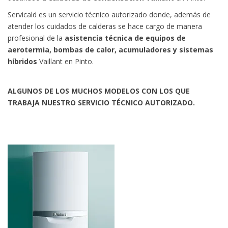
Servicald es un servicio técnico autorizado donde, además de
atender los cuidados de calderas se hace cargo de manera
profesional de la
asistencia técnica de equipos de
aerotermia, bombas de calor, acumuladores y sistemas
híbridos
Vaillant en Pinto.
ALGUNOS DE LOS MUCHOS MODELOS CON LOS QUE
TRABAJA NUESTRO SERVICIO TÉCNICO AUTORIZADO.