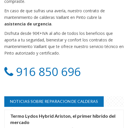
compraste.
En caso de que sufras una avería, nuestro contrato de
mantenimiento de calderas Vaillant en Pinto cubre la
asistencia de urgencia
.
Disfruta desde 90€+IVA al año de todos los beneficios que
aporta a tu seguridad, bienestar y confort los contratos de
mantenimiento Vaillant que te ofrece nuestro servicio técnico en
Pinto autorizado y certificado.
916 850 696
NOTICIAS SOBRE REPARACION DE CALDERAS
Termo Lydos Hybrid Ariston, el primer híbrido del
mercado