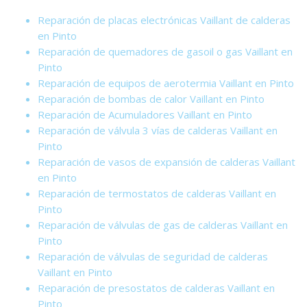
Reparación de placas electrónicas Vaillant de calderas
en Pinto
Reparación de quemadores de gasoil o gas Vaillant en
Pinto
Reparación de equipos de aerotermia Vaillant en Pinto
Reparación de bombas de calor Vaillant en Pinto
Reparación de Acumuladores Vaillant en Pinto
Reparación de válvula 3 vías de calderas Vaillant en
Pinto
Reparación de vasos de expansión de calderas Vaillant
en Pinto
Reparación de termostatos de calderas Vaillant en
Pinto
Reparación de válvulas de gas de calderas Vaillant en
Pinto
Reparación de válvulas de seguridad de calderas
Vaillant en Pinto
Reparación de presostatos de calderas Vaillant en
Pinto