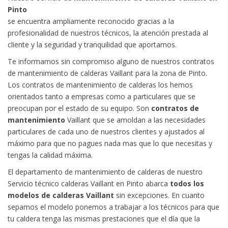
Pinto
se encuentra ampliamente reconocido gracias a la
profesionalidad de nuestros técnicos, la atención prestada al
cliente y la seguridad y tranquilidad que aportamos.
Te informamos sin compromiso alguno de nuestros contratos
de mantenimiento de calderas Vaillant para la zona de Pinto.
Los contratos de mantenimiento de calderas los hemos
orientados tanto a empresas como a particulares que se
preocupan por el estado de su equipo. Son
contratos de
mantenimiento
Vaillant que se amoldan a las necesidades
particulares de cada uno de nuestros clientes y ajustados al
máximo para que no pagues nada mas que lo que necesitas y
tengas la calidad máxima.
El departamento de mantenimiento de calderas de nuestro
Servicio técnico calderas Vaillant en Pinto abarca
todos los
modelos de calderas Vaillant
sin excepciones. En cuanto
sepamos el modelo ponemos a trabajar a los técnicos para que
tu caldera tenga las mismas prestaciones que el día que la