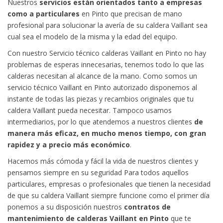
Nuestros
servicios están orientados tanto a empresas
como a particulares
en Pinto que precisan de mano
profesional para solucionar la avería de su caldera Vaillant sea
cual sea el modelo de la misma y la edad del equipo.
Con nuestro Servicio técnico calderas Vaillant en Pinto no hay
problemas de esperas innecesarias, tenemos todo lo que las
calderas necesitan al alcance de la mano. Como somos un
servicio técnico Vaillant en Pinto autorizado disponemos al
instante de todas las piezas y recambios originales que tu
caldera Vaillant pueda necesitar. Tampoco usamos
intermediarios, por lo que atendemos a nuestros clientes
de
manera más eficaz, en mucho menos tiempo, con gran
rapidez y a precio más económico
.
Hacemos más cómoda y fácil la vida de nuestros clientes y
pensamos siempre en su seguridad Para todos aquellos
particulares, empresas o profesionales que tienen la necesidad
de que su caldera Vaillant siempre funcione como el primer día
ponemos a su disposición nuestros
contratos de
mantenimiento de calderas Vaillant en Pinto
que te