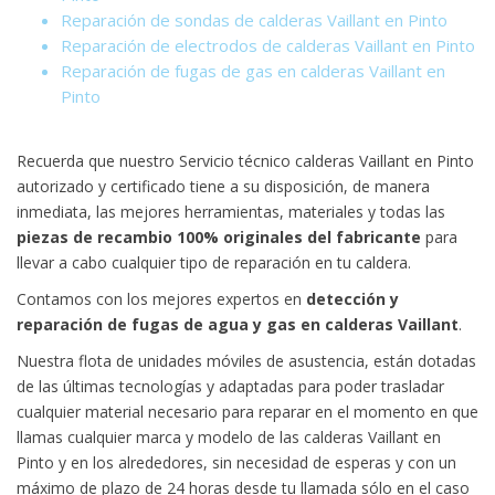
Reparación de sondas de calderas Vaillant en Pinto
Reparación de electrodos de calderas Vaillant en Pinto
Reparación de fugas de gas en calderas Vaillant en
Pinto
Recuerda que nuestro Servicio técnico calderas Vaillant en Pinto
autorizado y certificado tiene a su disposición, de manera
inmediata, las mejores herramientas, materiales y todas las
piezas de recambio 100% originales del fabricante
para
llevar a cabo cualquier tipo de reparación en tu caldera.
Contamos con los mejores expertos en
detección y
reparación de fugas de agua y gas en calderas Vaillant
.
Nuestra flota de unidades móviles de asustencia, están dotadas
de las últimas tecnologías y adaptadas para poder trasladar
cualquier material necesario para reparar en el momento en que
llamas cualquier marca y modelo de las calderas Vaillant en
Pinto y en los alrededores, sin necesidad de esperas y con un
máximo de plazo de 24 horas desde tu llamada sólo en el caso