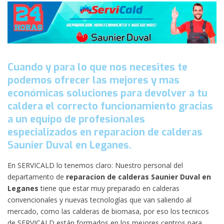
Cuando y para lo que nos necesites te
podemos ofrecer las mejores y mas
económicas soluciones para devolver a tu
caldera el correcto funcionamiento gracias
a un equipo de profesionales
especializados en reparacion de calderas
Saunier Duval en Leganes.
En SERVICALD lo tenemos claro: Nuestro personal del
departamento de
reparacion de calderas Saunier Duval en
Leganes
tiene que estar muy preparado en calderas
convencionales y nuevas tecnologías que van saliendo al
mercado, como las calderas de biomasa, por eso los tecnicos
de SERVICALD están formados en los mejores centros para