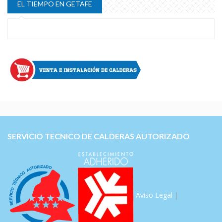
EL TIEMPO EN GETAFE
SERVICIO TECNICO DE CALDERAS AUTORIZADO
Aviso Legal
|