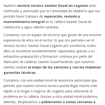
Nuestro
servicio tecnico Saunier Duval en Leganes
está
certificado y autorizado por la Comunidad de Madrid lo que nos
permite hacer trabajos de
reparación, revisión y
mantenimiento integral
en tu caldera Saunier Duval de
calefacción y agua caliente sanitaria.
Contamos con un equipo de técnicos que gozan de una enorme
experiencia de años en el sector, lo que nos permiten ser el
servicio tecnico Saunier Duval Leganes por excelencia, todos
ellos se encentran excelentemente capacitados gracias a su
exhaustiva preparación y formacion continua por parte del
fabricante de calderas Saunier Duval haciendo que nuestros
clientes reciban
el mejor de los servicios y con las máximas
garantías técnicas
.
Contamos con una unidad movil de asistencia autorizada que
permite que nuestro servicio tecnico pueda llegar mucho más
rápido a tu hogar o negocio de Leganes para solucionar el
problema en tu caldera. Gracias a esta unidad móvil podemos,
además, desplazarnos a
poblaciones o zonas cercanas a