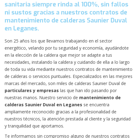
sanitaria siempre rinda al 100%, sin fallos
ni sustos gracias a nuestros contratos de
mantenimiento de calderas Saunier Duval
en Leganes.
Son 25 años los que llevamos trabajando en el sector
energético, velando por tu seguridad y economía, ayudándote
en la elección de la caldera que mejor se adapte a tus
necesidades, instalando la caldera y cuidando de ella a lo largo
de toda su vida mediante nuestros contratos de mantenimiento
de calderas o servicios puntuales. Especializados en las mejores
marcas del mercado, son miles de calderas Saunier Duval de
particulares y empresas
las que han ido pasando por
nuestras manos. Nuestro servicio de
mantenimiento de
calderas Saunier Duval en Leganes
se encuentra
ampliamente reconocido gracias a la profesionalidad de
nuestros técnicos, la atención prestada al cliente y la seguridad
y tranquilidad que aportamos.
Te informamos sin compromiso alguno de nuestros contratos