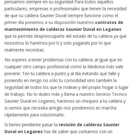
pensamos siempre en su seguridad Para todos aquellos
particulares, empresas o profesionales que tienen la necesidad
de que su caldera Saunier Duval siempre funcione como el
primer día ponemos a su disposición nuestros
contratos de
mantenimiento de calderas Saunier Duval en Leganes
que te permite despreocuparte del estado de tu caldera ya que
nosostros lo haremos por ti y solo pagando por lo que
realmente necesitas.
No esperes a tener problemas con tu caldera; al igual que en
cualquier otro campo profesional como la Medicina más vale
prevenir. Ten tu caldera a punto y al día evitando que falle y
poniendo en riesgo no sólo tu comodidad sino también la
seguridad de todos los que te rodean y del propio hogar o lugar
de trabajo. No lo dudes más y llama a nuestro Servicio Tecnico
Saunier Duval en Leganes, haremos un chequeo a tu caldera y
si vemos que necesita arreglo nos pondremos en marcha
rápidamente para solucionarlo.
Si tienes pendiente pasar la
revisión de calderas Saunier
Duval en Leganes
has de saber que contamos con un