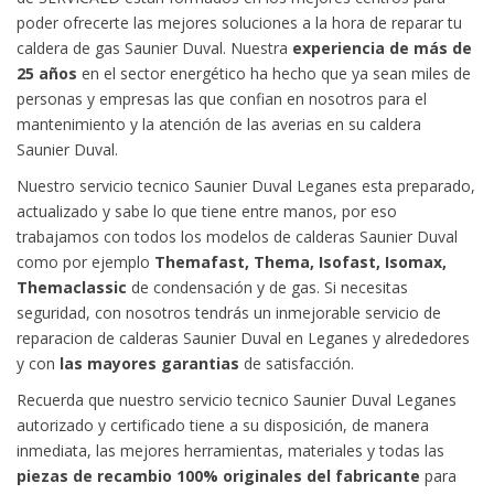
poder ofrecerte las mejores soluciones a la hora de reparar tu
caldera de gas Saunier Duval. Nuestra
experiencia de más de
25 años
en el sector energético ha hecho que ya sean miles de
personas y empresas las que confian en nosotros para el
mantenimiento y la atención de las averias en su caldera
Saunier Duval.
Nuestro servicio tecnico Saunier Duval Leganes esta preparado,
actualizado y sabe lo que tiene entre manos, por eso
trabajamos con todos los modelos de calderas Saunier Duval
como por ejemplo
Themafast, Thema, Isofast, Isomax,
Themaclassic
de condensación y de gas. Si necesitas
seguridad, con nosotros tendrás un inmejorable servicio de
reparacion de calderas Saunier Duval en Leganes y alrededores
y con
las mayores garantias
de satisfacción.
Recuerda que nuestro servicio tecnico Saunier Duval Leganes
autorizado y certificado tiene a su disposición, de manera
inmediata, las mejores herramientas, materiales y todas las
piezas de recambio 100% originales del fabricante
para