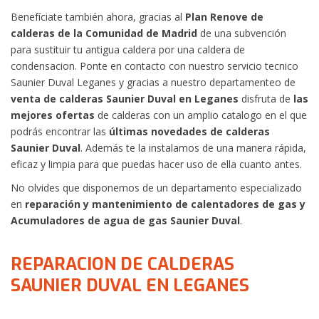
Benefíciate también ahora, gracias al
Plan Renove de
calderas de la Comunidad de Madrid
de una subvención
para sustituir tu antigua caldera por una caldera de
condensacion. Ponte en contacto con nuestro servicio tecnico
Saunier Duval Leganes y gracias a nuestro departamenteo de
venta de calderas Saunier Duval en Leganes
disfruta de
las
mejores ofertas
de calderas con un amplio catalogo en el que
podrás encontrar las
últimas novedades de calderas
Saunier Duval
. Además te la instalamos de una manera rápida,
eficaz y limpia para que puedas hacer uso de ella cuanto antes.
No olvides que disponemos de un departamento especializado
en
reparación y mantenimiento de calentadores de gas y
Acumuladores de agua de gas Saunier Duval
.
REPARACION DE CALDERAS
SAUNIER DUVAL EN LEGANES