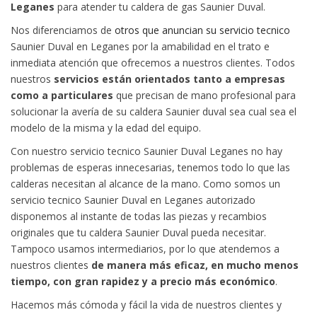
Leganes
para atender tu caldera de gas Saunier Duval.
Nos diferenciamos de
otros que anuncian su servicio tecnico
Saunier Duval en Leganes por la amabilidad en el trato e
inmediata atención que ofrecemos a nuestros clientes. Todos
nuestros
servicios están orientados tanto a empresas
como a particulares
que precisan de mano profesional para
solucionar la avería de su caldera Saunier duval sea cual sea el
modelo de la misma y la edad del equipo.
Con nuestro servicio tecnico Saunier Duval Leganes no hay
problemas de esperas innecesarias, tenemos todo lo que las
calderas necesitan al alcance de la mano. Como somos un
servicio tecnico Saunier Duval en Leganes autorizado
disponemos al instante de todas las piezas y recambios
originales que tu caldera Saunier Duval pueda necesitar.
Tampoco usamos intermediarios, por lo que atendemos a
nuestros clientes
de manera más eficaz, en mucho menos
tiempo, con gran rapidez y a precio más económico
.
Hacemos más cómoda y fácil la vida de nuestros clientes y