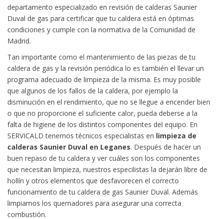
departamento especializado en revisión de calderas Saunier
Duval de gas para certificar que tu caldera está en óptimas
condiciones y cumple con la normativa de la Comunidad de
Madrid.
Tan importante como el mantenimiento de las piezas de tu
caldera de gas y la revisión periódica lo es también el llevar un
programa adecuado de limpieza de la misma. Es muy posible
que algunos de los fallos de la caldera, por ejemplo la
disminución en el rendimiento, que no se llegue a encender bien
o que no proporcione el suficiente calor, pueda deberse a la
falta de higiene de los distintos componentes del equipo. En
SERVICALD tenemos técnicos especialistas en
limpieza de
calderas Saunier Duval en Leganes
. Después de hacer un
buen repaso de tu caldera y ver cuáles son los componentes
que necesitan limpieza, nuestros especilistas la dejarán libre de
hollín y otros elementos que desfavorecen el correcto
funcionamiento de tu caldera de gas Saunier Duval. Además
limpiamos los quemadores para asegurar una correcta
combustión.