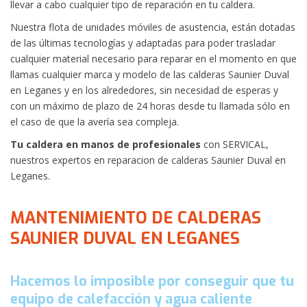
llevar a cabo cualquier tipo de reparación en tu caldera.
Nuestra flota de unidades móviles de asustencia, están dotadas
de las últimas tecnologías y adaptadas para poder trasladar
cualquier material necesario para reparar en el momento en que
llamas cualquier marca y modelo de las calderas Saunier Duval
en Leganes y en los alrededores, sin necesidad de esperas y
con un máximo de plazo de 24 horas desde tu llamada sólo en
el caso de que la avería sea compleja.
Tu caldera en manos de profesionales
con SERVICAL,
nuestros expertos en reparacion de calderas Saunier Duval en
Leganes.
MANTENIMIENTO DE CALDERAS
SAUNIER DUVAL EN LEGANES
Hacemos lo imposible por conseguir que tu
equipo de calefacción y agua caliente