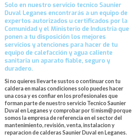
Solo en nuestro servicio tecnico Saunier
Duval Leganes encontrarás a un equipo de
expertos autorizados u certificados por la
Comunidad y el Ministerio de Industria que
ponen a tu disposición los mejores
servicios y atenciones para hacer de tu
equipo de calefacción y agua caliente
sanitaria un aparato fiable, seguro y
duradero.
Si no quieres llevarte sustos o continuar con tu
caldera en malas condiciones solo puedes hacer
una cosa y es confiar en los profesionales que
forman parte de nuestro servicio Tecnico Saunier
Duval en Leganes y comprobar por ti mism@ porque
somos la empresa de referencia en el sector del
mantenimiento, revisión, venta, instalacion y
reparacion de calderas Saunier Duval en Leganes.