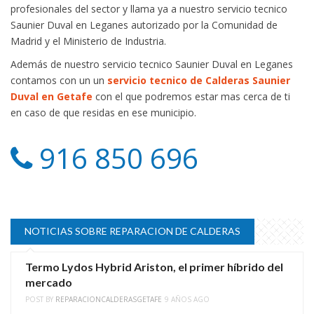
profesionales del sector y llama ya a nuestro servicio tecnico
Saunier Duval en Leganes autorizado por la Comunidad de
Madrid y el Ministerio de Industria.
Además de nuestro servicio tecnico Saunier Duval en Leganes
contamos con un un
servicio tecnico de Calderas Saunier
Duval en Getafe
con el que podremos estar mas cerca de ti
en caso de que residas en ese municipio.
916 850 696
NOTICIAS SOBRE REPARACION DE CALDERAS
Termo Lydos Hybrid Ariston, el primer híbrido del
mercado
POST BY
REPARACIONCALDERASGETAFE
9 AÑOS AGO