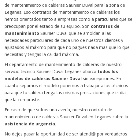
de mantenimiento de calderas Saunier Duval para la zona de
Leganes. Lso contratos de mantenimiento de calderas los
hemos orientados tanto a empresas como a particulares que se
preocupan por el estado de su equipo. Son
contratos de
mantenimiento
Saunier Duval que se amoldan a las
necesidades particulares de cada uno de nuestros clientes y
ajustados al máximo para que no pagues nada mas que lo que
necesitas y tengas la calidad máxima.
El departamento de mantenimiento de calderas de nuestro
servicio tecnico Saunier Duval Leganes abarca
todos los
modelos de calderas Saunier Duval
sin excepciones. En
cuanto sepamos el modelo ponemos a trabajar a los técnicos
para que tu caldera tenga las mismas prestaciones que el día
que la compraste.
En caso de que sufras una avería, nuestro contrato de
mantenimiento de calderas Saunier Duval en Leganes cubre la
asistencia de urgencia
.
No dejes pasar la oportunidad de ser atendi@ por verdaderos