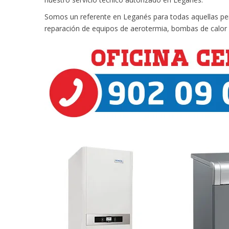
Somos un referente en Leganés para todas aquellas pers
reparación de equipos de aerotermia, bombas de calor