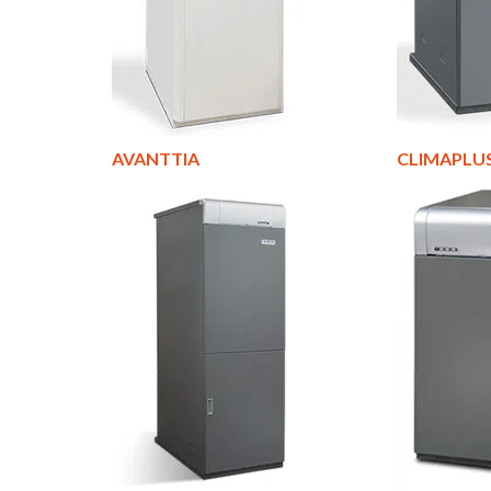
AVANTTIA
CLIMAPLU