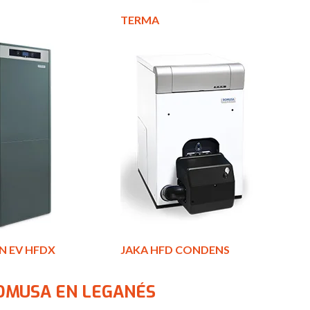
TERMA
N EV HFDX
JAKA HFD CONDENS
OMUSA EN LEGANÉS