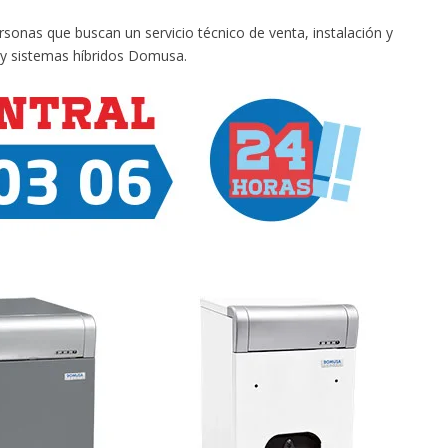
onas que buscan un servicio técnico de venta, instalación y
 y sistemas híbridos Domusa.