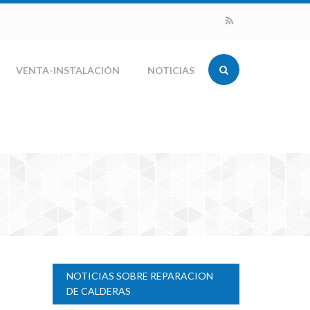
VENTA-INSTALACIÓN
NOTICIAS
NOTICIAS SOBRE REPARACION
DE CALDERAS