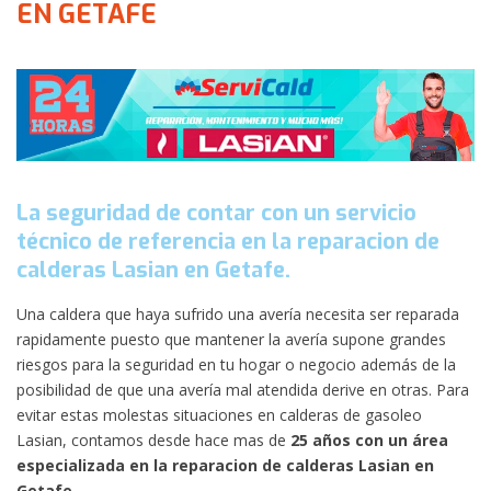
EN GETAFE
La seguridad de contar con un servicio
técnico de referencia en la reparacion de
calderas Lasian en Getafe.
Una caldera que haya sufrido una avería necesita ser reparada
rapidamente puesto que mantener la avería supone grandes
riesgos para la seguridad en tu hogar o negocio además de la
posibilidad de que una avería mal atendida derive en otras. Para
evitar estas molestas situaciones en calderas de gasoleo
Lasian, contamos desde hace mas de
25 años con un área
especializada en la reparacion de calderas Lasian en
Getafe
.