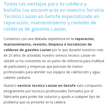
Todas las ventajas para tu caldera y
bolsillo las encontrarás en nuestro Servicio
Tecnico Lasian en Getafe especializado en
reparación, mantenimiento y revisión de
calderas de gasoleo Lasian.
Contamos con una dilatada experiencia en la
reparacion,
mantenimiento, revisión, limpieza e instalacion de
calderas de gasoleo Lasian
por lo que durante nuestros más
de 25 años de actividad, nuestro servicio tecnico Lasian en
Getafe se ha convertido en un punto de referencia para multitud
de particulares y empresas que precisan de manos
profesionales para atender sus equipos de calefacción y agua
caliente sanitaria.
Nuestro
servicio tecnico Lasian en Getafe
esta compuesto
integramente por tecnicos profesionales formados por el
fabricante para poder dar solucion y ayuda a cualquier tipo de
problema que se presente en la caldera.