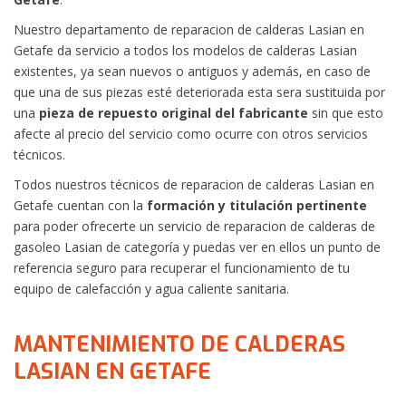
Nuestro departamento de reparacion de calderas Lasian en
Getafe da servicio a todos los modelos de calderas Lasian
existentes, ya sean nuevos o antiguos y además, en caso de
que una de sus piezas esté deteriorada esta sera sustituida por
una
pieza de repuesto original del fabricante
sin que esto
afecte al precio del servicio como ocurre con otros servicios
técnicos.
Todos nuestros técnicos de reparacion de calderas Lasian en
Getafe cuentan con la
formación y titulación pertinente
para poder ofrecerte un servicio de reparacion de calderas de
gasoleo Lasian de categoría y puedas ver en ellos un punto de
referencia seguro para recuperar el funcionamiento de tu
equipo de calefacción y agua caliente sanitaria.
MANTENIMIENTO DE CALDERAS
LASIAN EN GETAFE