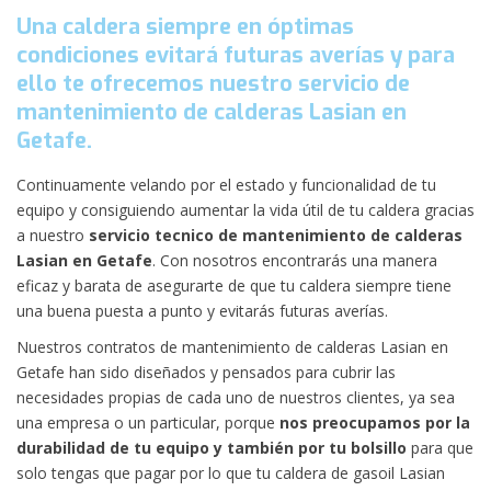
Una caldera siempre en óptimas
condiciones evitará futuras averías y para
ello te ofrecemos nuestro servicio de
mantenimiento de calderas Lasian en
Getafe.
Continuamente velando por el estado y funcionalidad de tu
equipo y consiguiendo aumentar la vida útil de tu caldera gracias
a nuestro
servicio tecnico de mantenimiento de calderas
Lasian en Getafe
. Con nosotros encontrarás una manera
eficaz y barata de asegurarte de que tu caldera siempre tiene
una buena puesta a punto y evitarás futuras averías.
Nuestros contratos de mantenimiento de calderas Lasian en
Getafe han sido diseñados y pensados para cubrir las
necesidades propias de cada uno de nuestros clientes, ya sea
una empresa o un particular, porque
nos preocupamos por la
durabilidad de tu equipo y también por tu bolsillo
para que
solo tengas que pagar por lo que tu caldera de gasoil Lasian