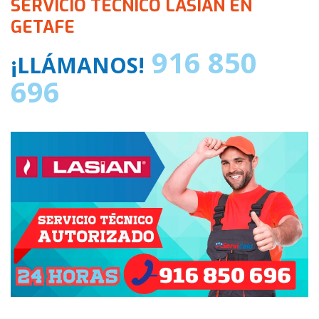
SERVICIO TECNICO LASIAN EN
GETAFE
916 850
¡LLÁMANOS!
696