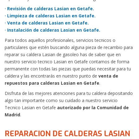
· Revisión de calderas Lasian en Getafe.
· Limpieza de calderas Lasian en Getafe.
· Venta de calderas Lasian en Getafe.
· Instalación de calderas Lasian en Getafe.
Para todos aquellos profesionales, servicios tecnicos o
particulares que estén buscando alguna pieza de recambio para
reparar su caldera Lasian de gasoleo has de saber que en
nuestro servicio tecnico Lasian en Getafe contamos de forma
permanente con todas las piezas que puedas necesitar para tu
caldera y las encontrarás en nuestro punto de
venta de
repuestos para calderas Lasian en Getafe
.
Disfruta de las mejores atenciones para tu caldera depositando
algo tan importante como su cuidado a nuestro servicio
Tecnico Lasian en Getafe
autorizado por la Comunidad de
Madrid
.
REPARACION DE CALDERAS LASIAN