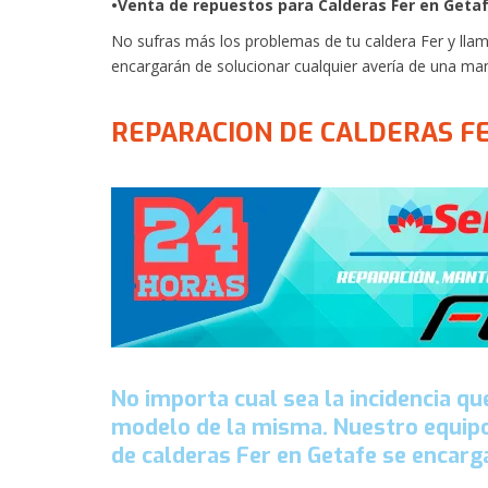
•Venta de repuestos para Calderas Fer en Getaf
No sufras más los problemas de tu caldera Fer y llam
encargarán de solucionar cualquier avería de una mane
REPARACION DE CALDERAS FE
No importa cual sea la incidencia qu
modelo de la misma. Nuestro equipo
de calderas Fer en Getafe se encarg