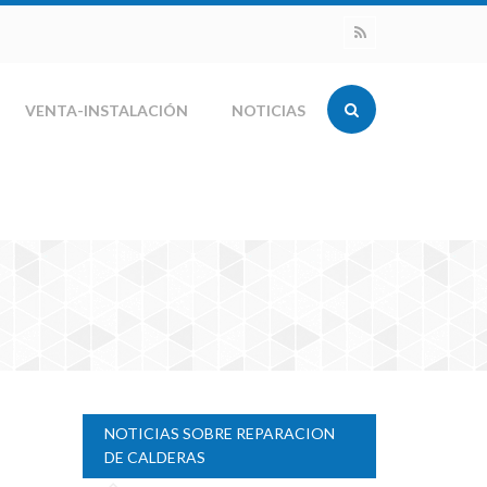
VENTA-INSTALACIÓN
NOTICIAS
NOTICIAS SOBRE REPARACION
DE CALDERAS