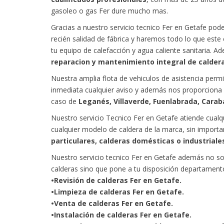
gasoleo o gas Fer dure mucho mas.
Gracias a nuestro servicio tecnico Fer en Getafe po
recién salidad de fábrica y haremos todo lo que este
tu equipo de calefacción y agua caliente sanitaria. 
reparacion y mantenimiento integral de calder
Nuestra amplia flota de vehiculos de asistencia perm
inmediata cualquier aviso y además nos proporciona 
caso de
Leganés, Villaverde, Fuenlabrada, Cara
Nuestro servicio Tecnico Fer en Getafe atiende cualq
cualquier modelo de caldera de la marca, sin import
particulares, calderas domésticas o industriale
Nuestro servicio tecnico Fer en Getafe además no so
calderas sino que pone a tu disposición departament
•Revisión de calderas Fer en Getafe.
•Limpieza de calderas Fer en Getafe.
•Venta de calderas Fer en Getafe.
•Instalación de calderas Fer en Getafe.