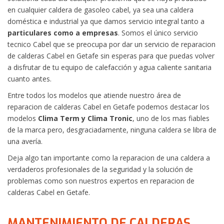
en cualquier caldera de gasoleo cabel, ya sea una caldera
doméstica e industrial ya que damos servicio integral tanto a
particulares como a empresas
. Somos el único servicio
tecnico Cabel que se preocupa por dar un servicio de reparacion
de calderas Cabel en Getafe sin esperas para que puedas volver
a disfrutar de tu equipo de calefacción y agua caliente sanitaria
cuanto antes.
Entre todos los modelos que atiende nuestro área de
reparacion de calderas Cabel en Getafe podemos destacar los
modelos
Clima Term y Clima Tronic
, uno de los mas fiables
de la marca pero, desgraciadamente, ninguna caldera se libra de
una avería.
Deja algo tan importante como la reparacion de una caldera a
verdaderos profesionales de la seguridad y la solución de
problemas como son nuestros expertos en reparacion de
calderas Cabel en Getafe.
MANTENIMIENTO DE CALDERAS