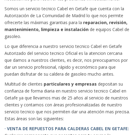
Somos un servicio tecnico Cabel en Getafe que cuenta con la
Autorización de La Comunidad de Madrid lo que nos permite
ofrecerte las máximas garantias para la
reparacion, revisión,
mantenimiento, limpieza e instalación
de equipos Cabel de
gasoleo.
Lo que diferencia a nuestro servicio tecnico Cabel en Getafe
Autorizado del
servicio tecnico Oficial
es la atencion cercana
que damos a nuestros clientes, es decir, nos preocupamos por
dar un servicio profesional, rápido y económico para que
puedan disfrutar de su caldera de gasoleo mucho antes.
Multitud de clientes
particulares y empresas
depositan su
confianza de forma diaria en nuestro servicio tecnico Cabel en
Getafe ya que llevamos mas de 25 años al servicio de nuestros
clientes y contamos con áreas profesionalizadas de nuestro
servicio tecnico que nos permiten dar una atención mas precisa.
Estas áreas son las siguientes:
· VENTA DE REPUESTOS PARA CALDERAS CABEL EN GETAFE: