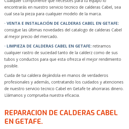
Cualquier componente que necesites para tu equipo lo
encontrarás en nuestro servicio tecnico de calderas Cabel, sea
cual sea la pieza para cualquier modelo de la marca.
· VENTA E INSTALACIÓN DE CALDERAS CABEL EN GETAFE:
consigue las últimas novedades del catalogo de calderas Cabel
al mejor precio del mercado.
· LIMPIEZA DE CALDERAS CABEL EN GETAFE:
retiramos
cualquier rastro de suciedad tanto de la calderz como de sus
tubos y conductos para que esta ofrezca el mejor rendimiento
posible.
Cuida de tui caldera dejándola en manos de verdaderos
profesionales y además, contratando los cuidados y atenciones
de nuestro servicio tecnico Cabel en Getafe te ahorraras dinero.
Llámanos y comprueba nuestra eficacia.
REPARACION DE CALDERAS CABEL
EN GETAFE.