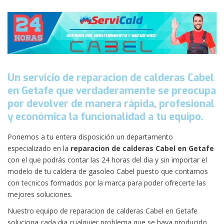
Un servicio de reparacion de calderas Cabel
en Getafe que verdaderamente se preocupa
por devolver de manera rápida, profesional
y económica la funcionalidad a tu equipo.
Ponemos a tu entera disposición un departamento
especializado en la
reparacion de calderas Cabel en Getafe
con el que podrás contar las 24 horas del dia y sin importar el
modelo de tu caldera de gasoleo Cabel puesto que contamos
con tecnicos formados por la marca para poder ofrecerte las
mejores soluciones.
Nuestro equipo de reparacion de calderas Cabel en Getafe
soluciona cada dia cualquier problema que se haya producido