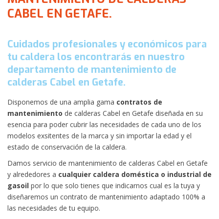
CABEL EN GETAFE.
Cuidados profesionales y económicos para
tu caldera los encontrarás en nuestro
departamento de mantenimiento de
calderas Cabel en Getafe.
Disponemos de una amplia gama
contratos de
mantenimiento
de calderas Cabel en Getafe diseñada en su
esencia para poder cubrir las necesidades de cada uno de los
modelos exsitentes de la marca y sin importar la edad y el
estado de conservación de la caldera.
Damos servicio de mantenimiento de calderas Cabel en Getafe
y alrededores a
cualquier caldera doméstica o industrial de
gasoil
por lo que solo tienes que indicarnos cual es la tuya y
diseñaremos un contrato de mantenimiento adaptado 100% a
las necesidades de tu equipo.