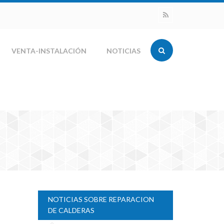
VENTA-INSTALACIÓN
NOTICIAS
NOTICIAS SOBRE REPARACION
DE CALDERAS