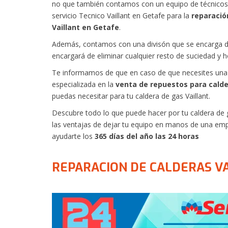
no que también contamos con un equipo de técnicos 
servicio Tecnico Vaillant en Getafe para la
reparació
Vaillant en Getafe
.
Además, contamos con una divisón que se encarga d
encargará de eliminar cualquier resto de suciedad y ho
Te informamos de que en caso de que necesites una 
especializada en la
venta de repuestos para calde
puedas necesitar para tu caldera de gas Vaillant.
Descubre todo lo que puede hacer por tu caldera de ga
las ventajas de dejar tu equipo en manos de una emp
ayudarte los
365 días del año las 24 horas
REPARACION DE CALDERAS V