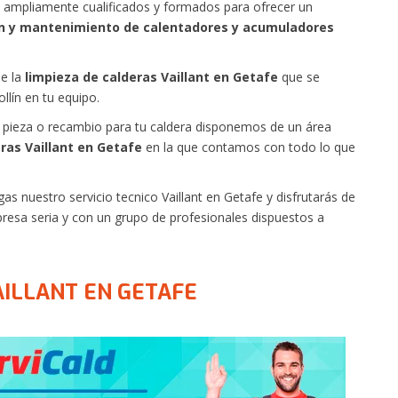
ampliamente cualificados y formados para ofrecer un
n y mantenimiento de calentadores y acumuladores
e la
limpieza de calderas Vaillant en Getafe
que se
llín en tu equipo.
pieza o recambio para tu caldera disponemos de un área
ras Vaillant en Getafe
en la que contamos con todo lo que
s nuestro servicio tecnico Vaillant en Getafe y disfrutarás de
resa seria y con un grupo de profesionales dispuestos a
AILLANT EN GETAFE