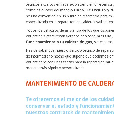
técnicos expertos en reparación también ofrecen su 
como es el caso del modelo
turboTEC Exclusiv y t
nos ha convertido en un punto de referencia para m
especializada en la reparacion de calderas Vaillant en
Todos los vehiculos de asistencia de los que dispone
Vaillant en Getafe están fletados con todo
material,
funcionamiento a tu caldera de gas
, sin esperas
Has de saber que nuestro servicio tecnico de reparac
de intermediario hecho que supone que podamos ofrece
Vaillant pero con unas tarifas para la reparación
muc
manera más rápida y personalizada.
MANTENIMIENTO DE CALDERA
Te ofrecemos el mejor de los cuidad
conservar el estado y funcionamient
nuestros contratos de mantenimient