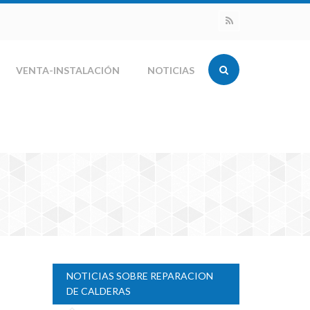
VENTA-INSTALACIÓN
NOTICIAS
NOTICIAS SOBRE REPARACION
DE CALDERAS