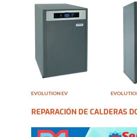
EVOLUTION EV
EVOLUTIO
REPARACIÓN DE CALDERAS D