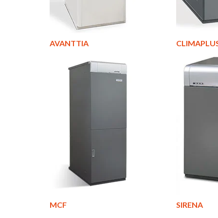
AVANTTIA
CLIMAPLU
MCF
SIRENA