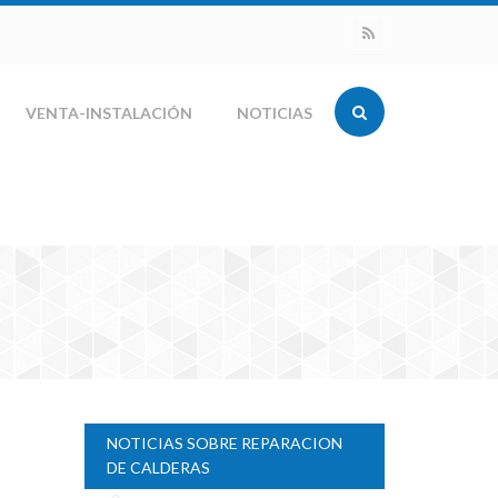
VENTA-INSTALACIÓN
NOTICIAS
NOTICIAS SOBRE REPARACION
DE CALDERAS