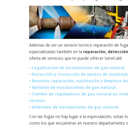
Ademas de ser un servicio tecnico reparación de fug
especializadas también en la
reparación, detección
oferta de servicios que te puede ofrecer ServiCald:
• Legalización de instalaciones de gas natural.
• Detección y Corrección de exceso de monóxido
• Revisión, reparación, sustitución y limpieza 
• Revisión de instalaciones de gas natural.
• Cambio de reguladores de gas natural en viv
vecinos.
• Boletines de instalaciones de gas natural.
Con las fugas no hay lugar a la especulación, estas h
como los que encuentras en nuestro departamento de