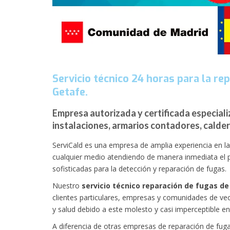
Servicio técnico 24 horas para la re
Getafe.
Empresa autorizada y certificada especiali
instalaciones, armarios contadores, calder
ServiCald es una empresa de amplia experiencia en l
cualquier medio atendiendo de manera inmediata el p
sofisticadas para la detección y reparación de fugas.
Nuestro
servicio técnico reparación de fugas de
clientes particulares, empresas y comunidades de vec
y salud debido a este molesto y casi imperceptible 
A diferencia de otras empresas de reparación de fugas