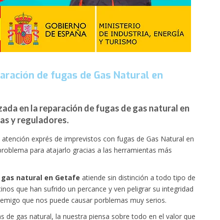
paración de fugas de Gas Natural en
zada en la reparación de fugas de gas natural en
as y reguladores.
a atención exprés de imprevistos con fugas de Gas Natural en
roblema para atajarlo gracias a las herramientas más
 gas natural en Getafe
atiende sin distinción a todo tipo de
inos que han sufrido un percance y ven peligrar su integridad
enemigo que nos puede causar porblemas muy serios.
 de gas natural, la nuestra piensa sobre todo en el valor que