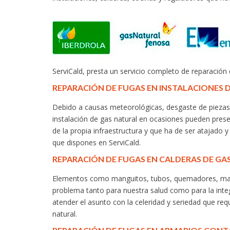
ServiCald, presta un servicio completo de reparación
REPARACIÓN DE FUGAS EN INSTALACIONES 
Debido a causas meteorológicas, desgaste de piezas 
instalación de gas natural en ocasiones pueden pres
de la propia infraestructura y que ha de ser atajado 
que dispones en ServiCald.
REPARACIÓN DE FUGAS EN CALDERAS DE GA
Elementos como manguitos, tubos, quemadores, mang
problema tanto para nuestra salud como para la inte
atender el asunto con la celeridad y seriedad que req
natural.