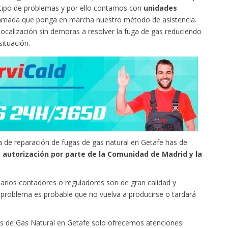
te tipo de problemas y por ello contamos con
unidades
llamada que ponga en marcha nuestro método de asistencia.
ocalización sin demoras a resolver la fuga de gas reduciendo
situación.
 de reparación de fugas de gas natural en Getafe has de
 autorización por parte de la Comunidad de Madrid y la
arios contadores o reguladores son de gran calidad y
l problema es probable que no vuelva a producirse o tardará
as de Gas Natural en Getafe solo ofrecemos atenciones