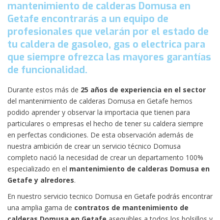
mantenimiento de calderas Domusa en
Getafe encontrarás a un equipo de
profesionales que velarán por el estado de
tu caldera de gasoleo, gas o electrica para
que siempre ofrezca las mayores garantías
de funcionalidad.
Durante estos más de
25 años de experiencia en el sector
del mantenimiento de calderas Domusa en Getafe hemos
podido aprender y observar la importacia que tienen para
particulares o empresas el hecho de tener su caldera siempre
en perfectas condiciones. De esta observación además de
nuestra ambición de crear un servicio técnico Domusa
completo nació la necesidad de crear un departamento 100%
especializado en el
mantenimiento de calderas Domusa en
Getafe y alredores
.
En nuestro servicio tecnico Domusa en Getafe podrás encontrar
una amplia gama de
contratos de mantenimiento de
calderas Domusa en Getafe
asequibles a todos los bolsillos y