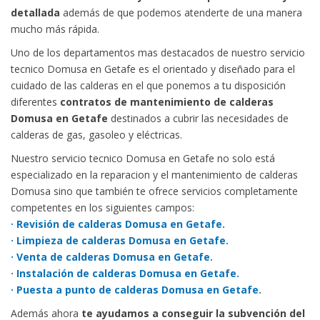
detallada
además de que podemos atenderte de una manera
mucho más rápida.
Uno de los departamentos mas destacados de nuestro servicio
tecnico Domusa en Getafe es el orientado y diseñado para el
cuidado de las calderas en el que ponemos a tu disposición
diferentes
contratos de mantenimiento de calderas
Domusa en Getafe
destinados a cubrir las necesidades de
calderas de gas, gasoleo y eléctricas.
Nuestro servicio tecnico Domusa en Getafe no solo está
especializado en la reparacion y el mantenimiento de calderas
Domusa sino que también te ofrece servicios completamente
competentes en los siguientes campos:
· Revisión de calderas Domusa en Getafe.
· Limpieza de calderas Domusa en Getafe.
· Venta de calderas Domusa en Getafe.
· Instalación de calderas Domusa en Getafe.
· Puesta a punto de calderas Domusa en Getafe.
Además ahora
te ayudamos a conseguir la subvención del