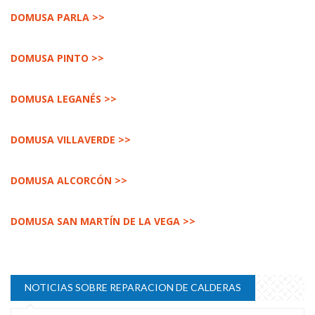
DOMUSA PARLA >>
DOMUSA PINTO >>
DOMUSA LEGANÉS >>
DOMUSA VILLAVERDE >>
DOMUSA ALCORCÓN >>
DOMUSA SAN MARTÍN DE LA VEGA >>
NOTICIAS SOBRE REPARACION DE CALDERAS