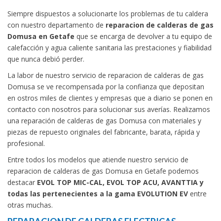
Siempre dispuestos a solucionarte los problemas de tu caldera
con nuestro departamento de
reparacion de calderas de gas
Domusa en Getafe
que se encarga de devolver a tu equipo de
calefacción y agua caliente sanitaria las prestaciones y fiabilidad
que nunca debió perder.
La labor de nuestro servicio de reparacion de calderas de gas
Domusa se ve recompensada por la confianza que depositan
en ostros miles de clientes y empresas que a diario se ponen en
contacto con nosotros para solucionar sus averías. Realizamos
una reparación de calderas de gas Domusa con materiales y
piezas de repuesto originales del fabricante, barata, rápida y
profesional.
Entre todos los modelos que atiende nuestro servicio de
reparacion de calderas de gas Domusa en Getafe podemos
destacar
EVOL TOP MIC-CAL, EVOL TOP ACU, AVANTTIA y
todas las pertenecientes a la gama EVOLUTION EV
entre
otras muchas.