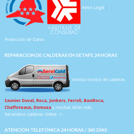
Aviso Legal
|
Protección de Datos
REPARACION DE CALDERAS EN GETAFE 24 HORAS
Servicio tecnico de calderas
Saunier Duval, Roca, Junkers, Ferroli, BaxiRoca,
Chaffoteaux, Domusa
y muchas otras más.
Recambios calderas Online ->
ATENCIÓN TELEFÓNICA 24 HORAS / 365 DÍAS