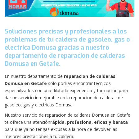
Soluciones precisas y profesionales a los
problemas de tu caldera de gasoleo, gas o
electrica Domusa gracias a nuestro
departamento de reparacion de calderas
Domusa en Getafe.
En nuestro departamento de
reparacion de calderas
Domusa en Getafe
solo podrás encontrar técnicos
especailizados con una dilatada experiencia y formación para
dar un servicio inmejorable en la reparacion de calderas de
gasoleo, gas y electricas Domusa.
Nuestro servicio de reparacion de calderas Domusa en Getafe
te ofrece una atención
rápida, profesiona, eficaz y barata
para que ya no tengas excusas a la hora de devolver las
mejores prestaciones a tu caldera.