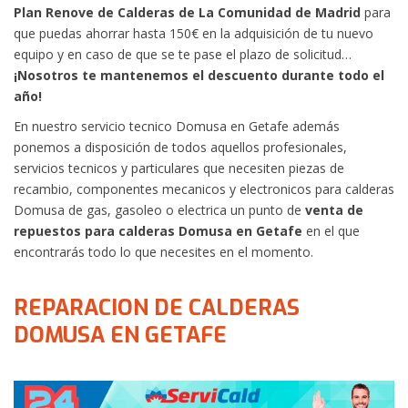
Plan Renove de Calderas de La Comunidad de Madrid
para
que puedas ahorrar hasta 150€ en la adquisición de tu nuevo
equipo y en caso de que se te pase el plazo de solicitud…
¡Nosotros te mantenemos el descuento durante todo el
año!
En nuestro servicio tecnico Domusa en Getafe además
ponemos a disposición de todos aquellos profesionales,
servicios tecnicos y particulares que necesiten piezas de
recambio, componentes mecanicos y electronicos para calderas
Domusa de gas, gasoleo o electrica un punto de
venta de
repuestos para calderas Domusa en Getafe
en el que
encontrarás todo lo que necesites en el momento.
REPARACION DE CALDERAS
DOMUSA EN GETAFE