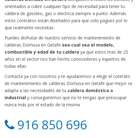
orientados a cubrir cualquier tipo de necesidad para tener tu
caldera de gasoleo, gas o electrica siempre a punto. Además
estos contratos están diseñados para que solo pagues por lo
que realmente necesitas.
Puedes disfrutar de nuestro servicio de mantenimiento de
calderas Domusa en Getafe
sea cual sea el modelo,
combustible y edad de tu caldera
ya que estos mas de 25
años en el sector nos han hecho conocedores y expertos de
todas ellas.
Contacta ya con nosotros y te ayudaremos a elegir el contrato
de mantenimiento de calderas Domusa en Getafe que mejor se
adapta a las necesidades de tu
caldera doméstica o
industrial
y conseguiremos que no te tengas que preocupar
nunca más por el estado de la misma.
916 850 696