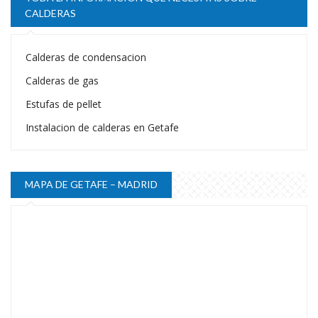
CALDERAS
Calderas de condensacion
Calderas de gas
Estufas de pellet
Instalacion de calderas en Getafe
MAPA DE GETAFE – MADRID