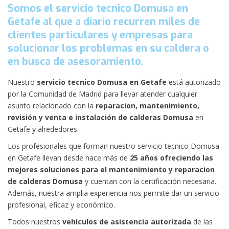
Somos el servicio tecnico Domusa en
Getafe al que a diario recurren miles de
clientes particulares y empresas para
solucionar los problemas en su caldera o
en busca de asesoramiento.
Nuestro
servicio tecnico Domusa en Getafe
está autorizado
por la Comunidad de Madrid para llevar atender cualquier
asunto relacionado con la
reparacion, mantenimiento,
revisión y venta e instalación de calderas Domusa
en
Getafe y alrededores.
Los profesionales que forman nuestro servicio tecnico Domusa
en Getafe llevan desde hace más de
25 años ofreciendo las
mejores soluciones para el mantenimiento y reparacion
de calderas Domusa
y cuentan con la certificación necesaria.
Además, nuestra amplia experiencia nos permite dar un servicio
profesional, eficaz y económico.
Todos nuestros
vehículos de asistencia autorizada
de las