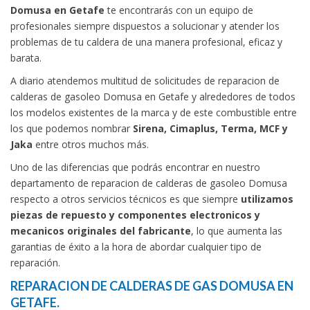
Domusa en Getafe
te encontrarás con un equipo de
profesionales siempre dispuestos a solucionar y atender los
problemas de tu caldera de una manera profesional, eficaz y
barata.
A diario atendemos multitud de solicitudes de reparacion de
calderas de gasoleo Domusa en Getafe y alrededores de todos
los modelos existentes de la marca y de este combustible entre
los que podemos nombrar
Sirena, Cimaplus, Terma, MCF y
Jaka
entre otros muchos más.
Uno de las diferencias que podrás encontrar en nuestro
departamento de reparacion de calderas de gasoleo Domusa
respecto a otros servicios técnicos es que siempre
utilizamos
piezas de repuesto y componentes electronicos y
mecanicos originales del fabricante
, lo que aumenta las
garantias de éxito a la hora de abordar cualquier tipo de
reparación.
REPARACION DE CALDERAS DE GAS DOMUSA EN
GETAFE.