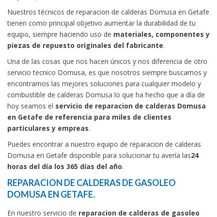
Nuestros técnicos de reparacion de calderas Domusa en Getafe
tienen como principal objetivo aumentar la durabilidad de tu
equipo, siempre haciendo uso de
materiales, componentes y
piezas de repuesto originales del fabricante
.
Una de las cosas que nos hacen únicos y nos diferencia de
otro
servicio tecnico Domusa
, es que nosotros siempre buscamos y
encontramos las mejores soluciones para cualquier modelo y
combustible de calderas Domusa lo que ha hecho que a día de
hoy seamos el
servicio de reparacion de calderas Domusa
en Getafe de referencia para miles de clientes
particulares y empreas
.
Puedes encontrar a nuestro equipo de reparacion de calderas
Domusa en Getafe disponible para solucionar tu avería las
24
horas del día los 365 días del año
.
REPARACION DE CALDERAS DE GASOLEO
DOMUSA EN GETAFE.
En nuestro servicio de
reparacion de calderas de gasoleo