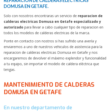
REPARACION DE CALDERAS ELECTRICAS
DOMUSA EN GETAFE.
Solo con nosotros encontraras un servicio de
reparacion de
calderas electricas Domusa en Getafe especializado y
autorizado
para llevar a cabo cualquier tipo de reparacion en
todos los modelos de calderas electricas de la marca.
Ponte en contacto con nostros si has sufrido una avería y
enviaremos a uno de nuestros vehiculos de asistencia para la
reparacion de calderas electricas Domusa en Getafe y nos
encargaremos de devolver el máximo explendor y funcionalidad
a tu equipo, sin importar el modelo de caldera eléctrica que
tengas.
MANTENIMIENTO DE CALDERAS
DOMUSA EN GETAFE
En nuestro departamento de