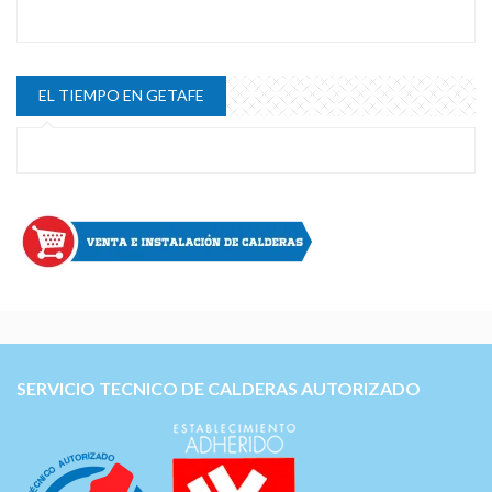
EL TIEMPO EN GETAFE
SERVICIO TECNICO DE CALDERAS AUTORIZADO