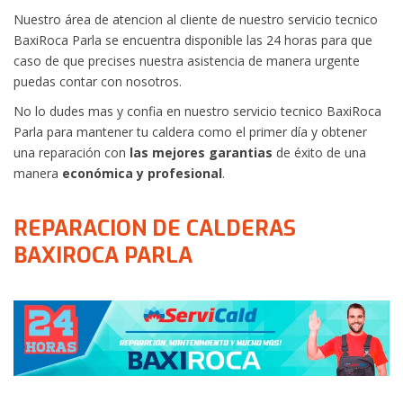
Nuestro área de atencion al cliente de nuestro servicio tecnico
BaxiRoca Parla se encuentra disponible las 24 horas para que
caso de que precises nuestra asistencia de manera urgente
puedas contar con nosotros.
No lo dudes mas y confia en nuestro servicio tecnico BaxiRoca
Parla para mantener tu caldera como el primer día y obtener
una reparación con
las mejores garantias
de éxito de una
manera
económica y profesional
.
REPARACION DE CALDERAS
BAXIROCA PARLA