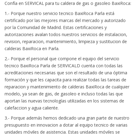
Confía en SERVICAL para tu caldera de gas o gasoleo BaxiRoca:
1.- Porque nuestro servicio tecnico BaxiRoca Parla está
certificado por las mejores marcas del mercado y autorizado
por la Comunidad de Madrid. Estas certificaciones y
autorizaciones avalan todos nuestros servicios de instalacion,
revision, reparacion, mantenimiento, limpieza y sustitucion de
calderas BaxiRoca en Parla.
2.- Porque el personal que compone el equipo del servicio
tecnico BaxiRoca Parla de SERVICALD cuenta con todas las
acreditaciones necesarias que son el resultado de una óptima
formación y que les capacita para realizar todas las tareas de
reparacion y mantenimiento de calderas BaxiRoca de cualquier
modelo, ya sean de gas, de gasoleo e incluso todas las que
aportan las nuevas tecnologías utilizadas en los sistemas de
calefaccion y agua caliente.
3.- Porque además hemos dedicado una gran parte de nuestro
presupuesto en innovacion a dotar al equipo tecnico de varias
unidades móviles de asistencia. Estas unidades móviles se