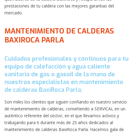
prestaciones de tu caldera con las mejores garantias del
mercado.
MANTENIMIENTO DE CALDERAS
BAXIROCA PARLA
Cuidados profesionales y continuos para tu
equipo de calefacción y agua caliente
sanitaria de gas o gasoil de la mano de
nuestros especialistas en mantenimiento
de calderas BaxiRoca Parla.
Son miles los clientes que siguen confiando en nuestro servicio
de mantenimiento de calderas, convirtiendo a SERVICAL en un
auténtico referente del sector, en el que llevamos activos y
trabajando para ti durante más de 25 años dedicados al
mantenimiento de calderas BaxiRoca Parla. Hacemos gala de