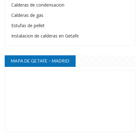
Calderas de condensacion
Calderas de gas
Estufas de pellet
Instalacion de calderas en Getafe
MAPA DE GETAFE – MADRID