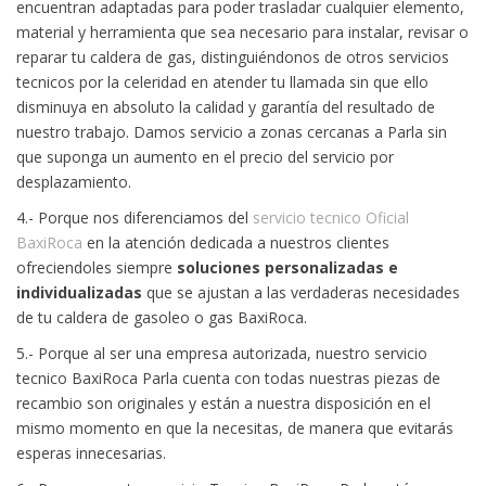
encuentran adaptadas para poder trasladar cualquier elemento,
material y herramienta que sea necesario para instalar, revisar o
reparar tu caldera de gas, distinguiéndonos de otros servicios
tecnicos por la celeridad en atender tu llamada sin que ello
disminuya en absoluto la calidad y garantía del resultado de
nuestro trabajo. Damos servicio a zonas cercanas a Parla sin
que suponga un aumento en el precio del servicio por
desplazamiento.
4.- Porque nos diferenciamos del
servicio tecnico Oficial
BaxiRoca
en la atención dedicada a nuestros clientes
ofreciendoles siempre
soluciones personalizadas e
individualizadas
que se ajustan a las verdaderas necesidades
de tu caldera de gasoleo o gas BaxiRoca.
5.- Porque al ser una empresa autorizada, nuestro servicio
tecnico BaxiRoca Parla cuenta con todas nuestras piezas de
recambio son originales y están a nuestra disposición en el
mismo momento en que la necesitas, de manera que evitarás
esperas innecesarias.