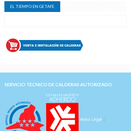
EL TIEMPO EN GETAFE
SERVICIO TECNICO DE CALDERAS AUTORIZADO
Aviso Legal
|