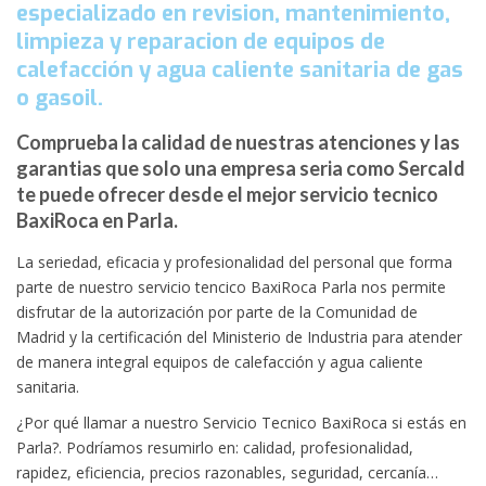
especializado en revision, mantenimiento,
limpieza y reparacion de equipos de
calefacción y agua caliente sanitaria de gas
o gasoil.
Comprueba la calidad de nuestras atenciones y las
garantias que solo una empresa seria como Sercald
te puede ofrecer desde el mejor servicio tecnico
BaxiRoca en Parla.
La seriedad, eficacia y profesionalidad del personal que forma
parte de nuestro servicio tencico BaxiRoca Parla nos permite
disfrutar de la autorización por parte de la Comunidad de
Madrid y la certificación del Ministerio de Industria para atender
de manera integral equipos de calefacción y agua caliente
sanitaria.
¿Por qué llamar a nuestro Servicio Tecnico BaxiRoca si estás en
Parla?. Podríamos resumirlo en: calidad, profesionalidad,
rapidez, eficiencia, precios razonables, seguridad, cercanía…