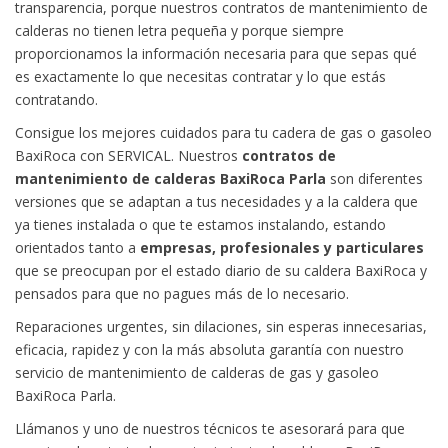
transparencia, porque nuestros contratos de mantenimiento de
calderas no tienen letra pequeña y porque siempre
proporcionamos la información necesaria para que sepas qué
es exactamente lo que necesitas contratar y lo que estás
contratando.
Consigue los mejores cuidados para tu cadera de gas o gasoleo
BaxiRoca con SERVICAL. Nuestros
contratos de
mantenimiento de calderas BaxiRoca Parla
son diferentes
versiones que se adaptan a tus necesidades y a la caldera que
ya tienes instalada o que te estamos instalando, estando
orientados tanto a
empresas, profesionales y particulares
que se preocupan por el estado diario de su caldera BaxiRoca y
pensados para que no pagues más de lo necesario.
Reparaciones urgentes, sin dilaciones, sin esperas innecesarias,
eficacia, rapidez y con la más absoluta garantía con nuestro
servicio de mantenimiento de calderas de gas y gasoleo
BaxiRoca Parla.
Llámanos y uno de nuestros técnicos te asesorará para que