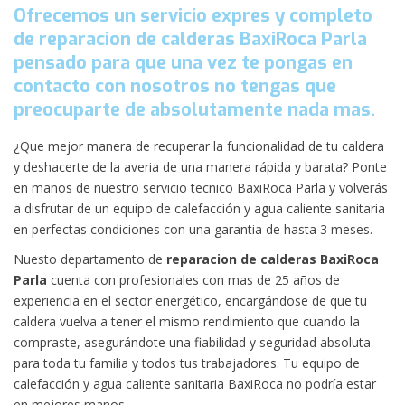
Ofrecemos un servicio expres y completo
de reparacion de calderas BaxiRoca Parla
pensado para que una vez te pongas en
contacto con nosotros no tengas que
preocuparte de absolutamente nada mas.
¿Que mejor manera de recuperar la funcionalidad de tu caldera
y deshacerte de la averia de una manera rápida y barata? Ponte
en manos de nuestro servicio tecnico BaxiRoca Parla y volverás
a disfrutar de un equipo de calefacción y agua caliente sanitaria
en perfectas condiciones con una garantia de hasta 3 meses.
Nuesto departamento de
reparacion de calderas BaxiRoca
Parla
cuenta con profesionales con mas de 25 años de
experiencia en el sector energético, encargándose de que tu
caldera vuelva a tener el mismo rendimiento que cuando la
compraste, asegurándote una fiabilidad y seguridad absoluta
para toda tu familia y todos tus trabajadores. Tu equipo de
calefacción y agua caliente sanitaria BaxiRoca no podría estar
en mejores manos.