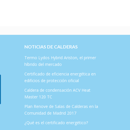
NOTICIAS DE CALDERAS
Termo Lydos Hybrid Ariston, el primer
híbrido del mercado
Certificado de eficiencia energética en
edificios de protección oficial
Caldera de condensación ACV Heat
Master 120 TC
Plan Renove de Salas de Calderas en la
Comunidad de Madrid 2017
¿Qué es el certificado energético?