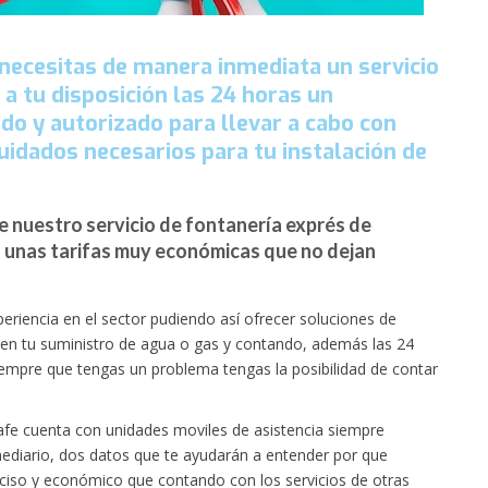
 necesitas de manera inmediata un servicio
a tu disposición las 24 horas un
do y autorizado para llevar a cabo con
uidados necesarios para tu instalación de
e nuestro servicio de fontanería exprés de
n unas tarifas muy económicas que no dejan
riencia en el sector pudiendo así ofrecer soluciones de
 en tu suministro de agua o gas y contando, además las 24
empre que tengas un problema tengas la posibilidad de contar
fe cuenta con unidades moviles de asistencia siempre
mediario, dos datos que te ayudarán a entender por que
eciso y económico que contando con los servicios de otras