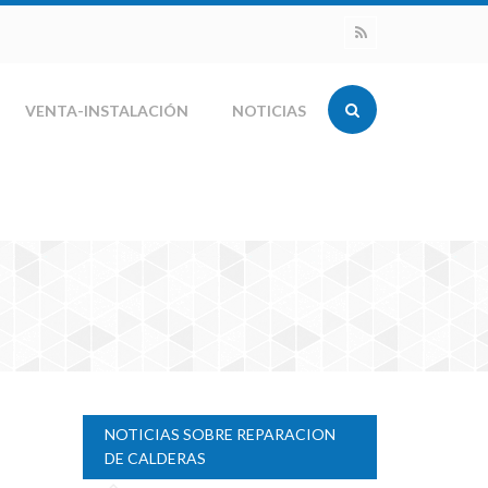
VENTA-INSTALACIÓN
NOTICIAS
NOTICIAS SOBRE REPARACION
DE CALDERAS