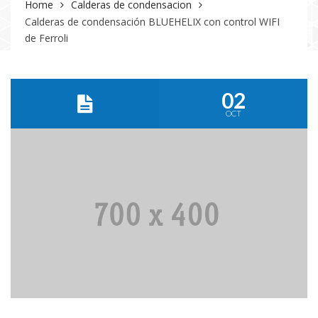
Home
Calderas de condensacion
Calderas de condensación BLUEHELIX con control WIFI
de Ferroli
02
OCT