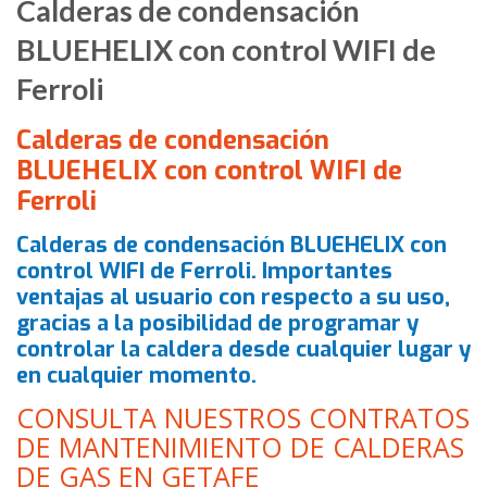
Calderas de condensación
BLUEHELIX con control WIFI de
Ferroli
Calderas de condensación
BLUEHELIX con control WIFI de
Ferroli
Calderas de condensación BLUEHELIX con
control WIFI de Ferroli. Importantes
ventajas al usuario con respecto a su uso,
gracias a la posibilidad de programar y
controlar la caldera desde cualquier lugar y
en cualquier momento.
CONSULTA NUESTROS CONTRATOS
DE MANTENIMIENTO DE CALDERAS
DE GAS EN GETAFE