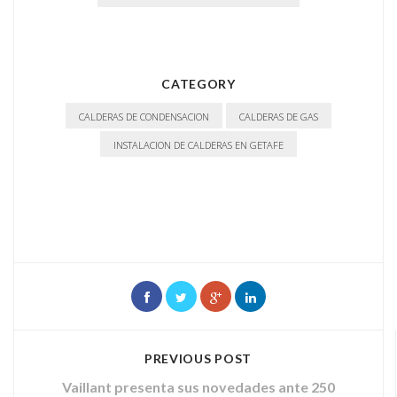
CATEGORY
CALDERAS DE CONDENSACION
CALDERAS DE GAS
INSTALACION DE CALDERAS EN GETAFE
PREVIOUS POST
Vaillant presenta sus novedades ante 250