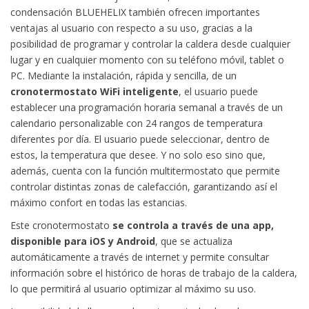
condensación BLUEHELIX también ofrecen importantes
ventajas al usuario con respecto a su uso, gracias a la
posibilidad de programar y controlar la caldera desde cualquier
lugar y en cualquier momento con su teléfono móvil, tablet o
PC. Mediante la instalación, rápida y sencilla, de un
cronotermostato WiFi inteligente
, el usuario puede
establecer una programación horaria semanal a través de un
calendario personalizable con 24 rangos de temperatura
diferentes por día. El usuario puede seleccionar, dentro de
estos, la temperatura que desee. Y no solo eso sino que,
además, cuenta con la función multitermostato que permite
controlar distintas zonas de calefacción, garantizando así el
máximo confort en todas las estancias.
Este cronotermostato
se controla a través de una app,
disponible para iOS y Android
, que se actualiza
automáticamente a través de internet y permite consultar
información sobre el histórico de horas de trabajo de la caldera,
lo que permitirá al usuario optimizar al máximo su uso.