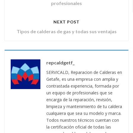
profesionales
NEXT POST
Tipos de calderas de gas y todas sus ventajas
repcaldgetf_
SERVICALD, Reparacion de Calderas en
Getafe, es una empresa con amplia y
contrastada experiencia, formada por
un equipo de profesionales que se
encarga de la reparación, revisión,
limpieza y mantenimiento de tu caldera
cualquiera que sea su modelo y marca.
Todos nuestros técnicos cuentan con
la certificación oficial de todas las