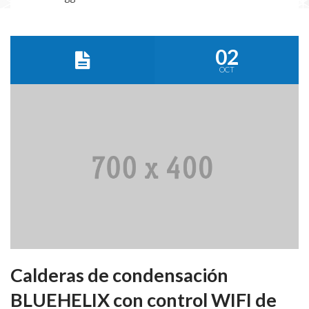
02
OCT
Calderas de condensación
BLUEHELIX con control WIFI de