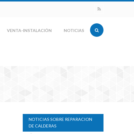
VENTA-INSTALACIÓN
NOTICIAS
NOTICIAS SOBRE REPARACION
DE CALDERAS