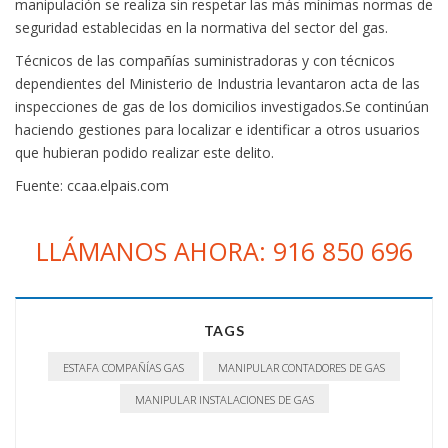
manipulación se realiza sin respetar las más mínimas normas de
seguridad establecidas en la normativa del sector del gas.
Técnicos de las compañías suministradoras y con técnicos
dependientes del Ministerio de Industria levantaron acta de las
inspecciones de gas de los domicilios investigados.Se continúan
haciendo gestiones para localizar e identificar a otros usuarios
que hubieran podido realizar este delito.
Fuente: ccaa.elpais.com
LLÁMANOS AHORA: 916 850 696
TAGS
ESTAFA COMPAÑÍAS GAS
MANIPULAR CONTADORES DE GAS
MANIPULAR INSTALACIONES DE GAS