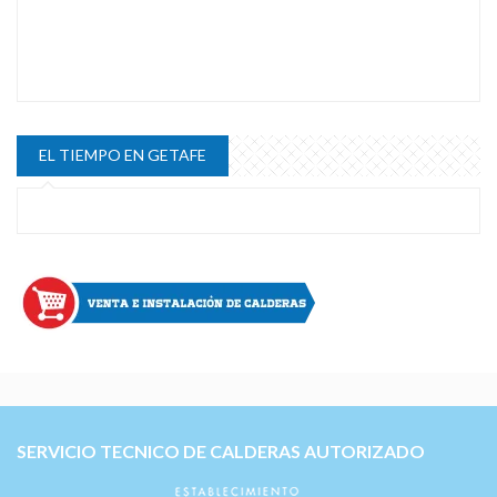
EL TIEMPO EN GETAFE
SERVICIO TECNICO DE CALDERAS AUTORIZADO