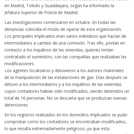
en Madrid, Toledo y Guadalajara, según ha informado la
Jefatura Superior de Policía de Madrid.
Las investigaciones comenzaron en octubre. En todas las
denuncias coincidía el modo de operar de esta organización.
Los principales implicados eran varios individuos que hacían de
intermediarios a cambio de una comisión. Tras ello, ponían en
contacto a los inquilinos de las viviendas, quienes tenían
contratado el suministro, con las compañías que realizaban las
modificaciones.
Los agentes localizaron y detuvieron a los autores materiales
de la manipulación de las instalaciones de gas. Días después se
detuvo a los intermediarios y a los inquilinos de las viviendas
cuyos contadores habían sido modificados, siendo detenidos un
total de 16 personas. No se descarta que se produzcan nuevas
detenciones
En los registros realizados en los domicilios implicados se pudo
comprobar como los contadores se encontraban modificados,
lo que resulta extremadamente peligroso, ya que esta