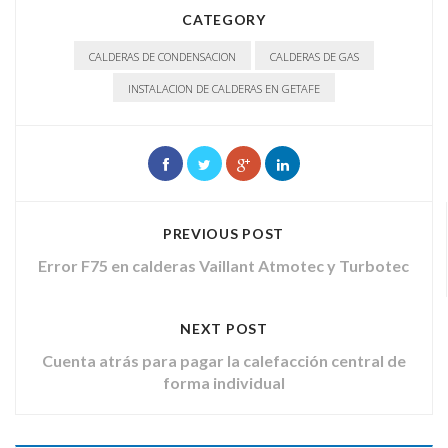
CATEGORY
CALDERAS DE CONDENSACION
CALDERAS DE GAS
INSTALACION DE CALDERAS EN GETAFE
PREVIOUS POST
Error F75 en calderas Vaillant Atmotec y Turbotec
NEXT POST
Cuenta atrás para pagar la calefacción central de
forma individual