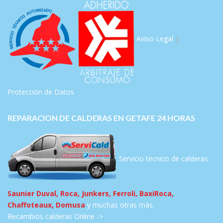
Aviso Legal
|
Protección de Datos
REPARACION DE CALDERAS EN GETAFE 24 HORAS
Servicio tecnico de calderas
Saunier Duval, Roca, Junkers, Ferroli, BaxiRoca,
Chaffoteaux, Domusa
y muchas otras más.
Recambios calderas Online ->