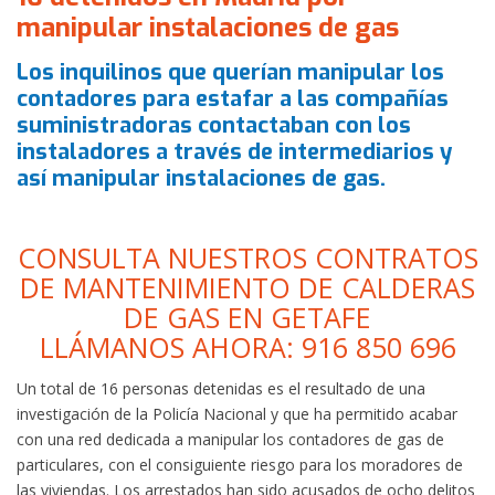
manipular instalaciones de gas
Los inquilinos que querían manipular los
contadores para estafar a las compañías
suministradoras contactaban con los
instaladores a través de intermediarios y
así manipular instalaciones de gas.
CONSULTA NUESTROS CONTRATOS
DE MANTENIMIENTO DE CALDERAS
DE GAS EN GETAFE
LLÁMANOS AHORA: 916 850 696
Un total de 16 personas detenidas es el resultado de una
investigación de la Policía Nacional y que ha permitido acabar
con una red dedicada a manipular los contadores de gas de
particulares, con el consiguiente riesgo para los moradores de
las viviendas. Los arrestados han sido acusados de ocho delitos