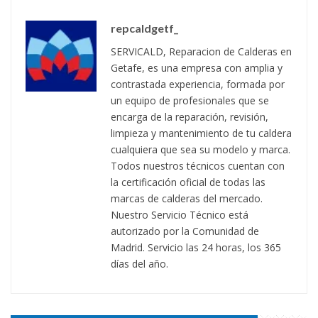
repcaldgetf_
SERVICALD, Reparacion de Calderas en
Getafe, es una empresa con amplia y
contrastada experiencia, formada por
un equipo de profesionales que se
encarga de la reparación, revisión,
limpieza y mantenimiento de tu caldera
cualquiera que sea su modelo y marca.
Todos nuestros técnicos cuentan con
la certificación oficial de todas las
marcas de calderas del mercado.
Nuestro Servicio Técnico está
autorizado por la Comunidad de
Madrid. Servicio las 24 horas, los 365
días del año.