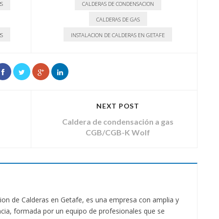
S
CALDERAS DE CONDENSACION
CALDERAS DE GAS
S
INSTALACION DE CALDERAS EN GETAFE
NEXT POST
Caldera de condensación a gas
CGB/CGB-K Wolf
on de Calderas en Getafe, es una empresa con amplia y
cia, formada por un equipo de profesionales que se