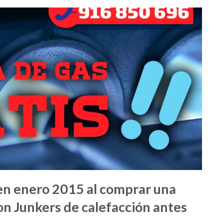
 en enero 2015 al comprar una
n Junkers de calefacción antes