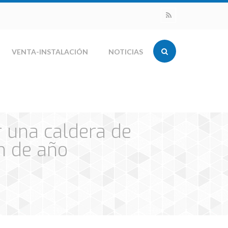
VENTA-INSTALACIÓN
NOTICIAS
r una caldera de
n de año