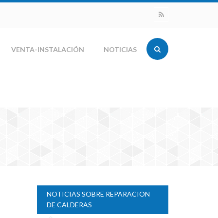
VENTA-INSTALACIÓN
NOTICIAS
NOTICIAS SOBRE REPARACION
DE CALDERAS