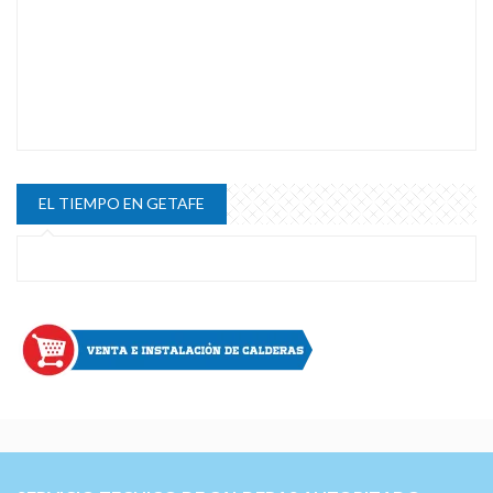
EL TIEMPO EN GETAFE