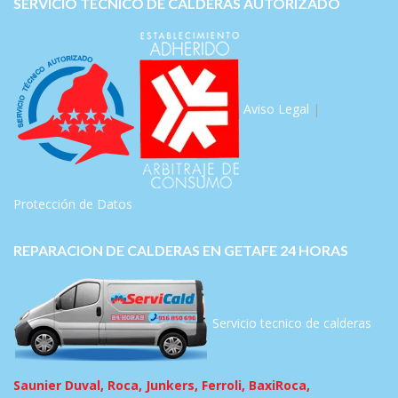
SERVICIO TECNICO DE CALDERAS AUTORIZADO
Aviso Legal
|
Protección de Datos
REPARACION DE CALDERAS EN GETAFE 24 HORAS
Servicio tecnico de calderas
Saunier Duval, Roca, Junkers, Ferroli, BaxiRoca,