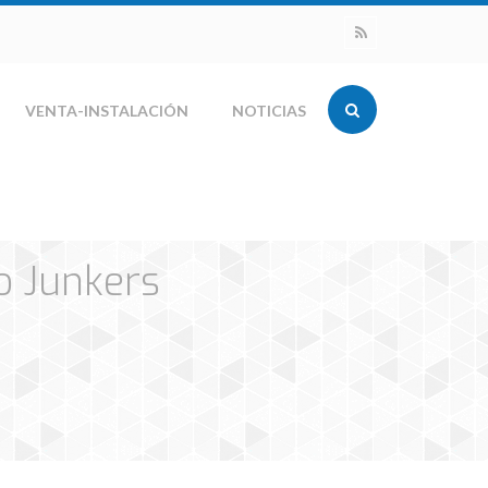
VENTA-INSTALACIÓN
NOTICIAS
o Junkers