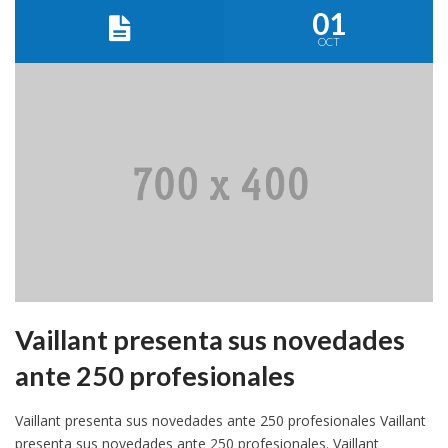
01
OCT
Vaillant presenta sus novedades
ante 250 profesionales
Vaillant presenta sus novedades ante 250 profesionales Vaillant
presenta sus novedades ante 250 profesionales. Vaillant