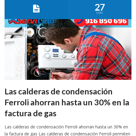
27
MAY
Las calderas de condensación
Ferroli ahorran hasta un 30% en la
factura de gas
Las calderas de condensación Ferroli ahorran hasta un 30% en
la factura de gas Las calderas de condensación Ferroli permiten