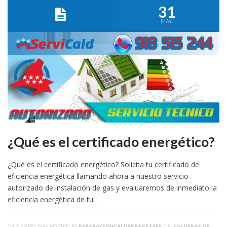
31
MAY
¿Qué es el certificado energético?
¿Qué es el certificado energético? Solicita tu certificado de
eficiencia energética llamando ahora a nuestro servicio
autorizado de instalación de gas y evaluaremos de inmediato la
eficiencia energética de tu…
THIS ENTRY WAS POSTED BY
REPARACIONCALDERASGETAFE
ON
CALDERAS DE