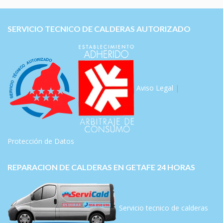
SERVICIO TECNICO DE CALDERAS AUTORIZADO
Aviso Legal
|
Protección de Datos
REPARACION DE CALDERAS EN GETAFE 24 HORAS
Servicio tecnico de calderas