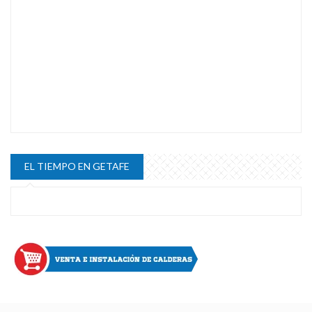
EL TIEMPO EN GETAFE