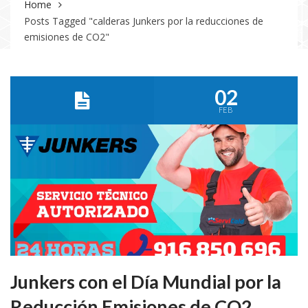
Home
Posts Tagged "calderas Junkers por la reducciones de
emisiones de CO2"
02
FEB
Junkers con el Día Mundial por la
Reducción Emisiones de CO2