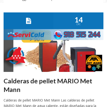
14
DIC
Calderas de pellet MARIO Met
Mann
Calderas de pellet MARIO Met Mann Las calderas de pellet
MARIO Met Mann de agua caliente, están diseñadas para la