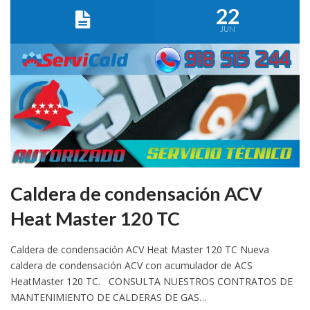
22
JUN
Caldera de condensación ACV
Heat Master 120 TC
Caldera de condensación ACV Heat Master 120 TC Nueva
caldera de condensación ACV con acumulador de ACS
HeatMaster 120 TC. CONSULTA NUESTROS CONTRATOS DE
MANTENIMIENTO DE CALDERAS DE GAS…