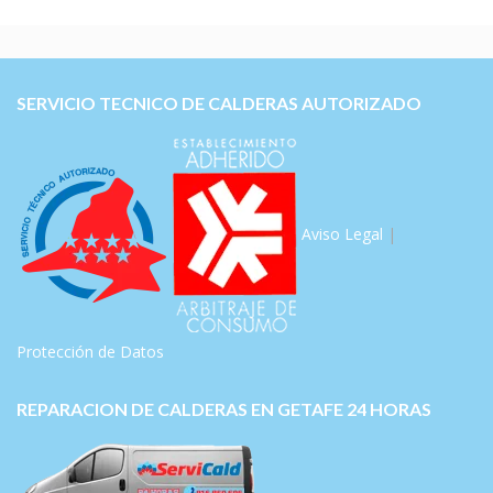
SERVICIO TECNICO DE CALDERAS AUTORIZADO
Aviso Legal
|
Protección de Datos
REPARACION DE CALDERAS EN GETAFE 24 HORAS