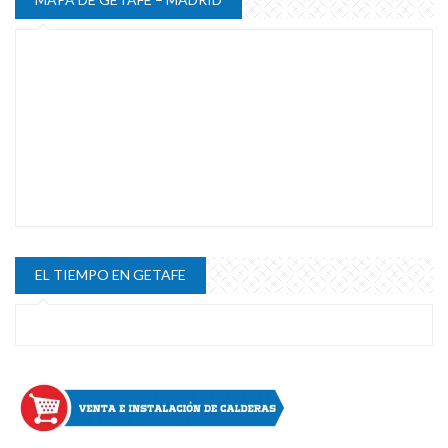
EL TIEMPO EN GETAFE