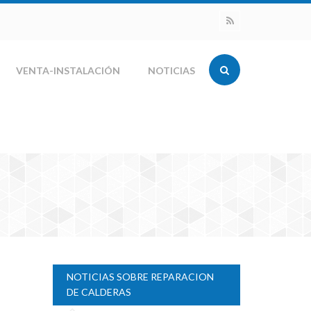
VENTA-INSTALACIÓN
NOTICIAS
NOTICIAS SOBRE REPARACION
DE CALDERAS