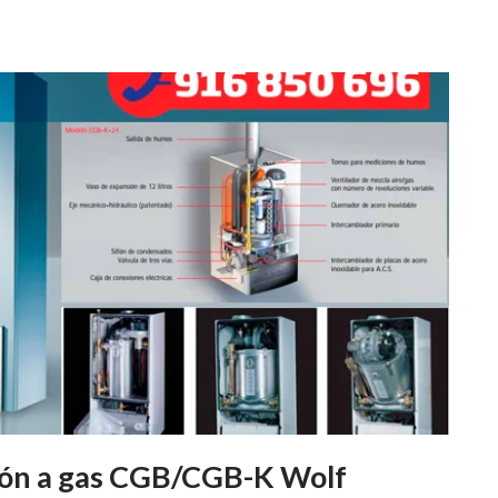
ión a gas CGB/CGB-K Wolf