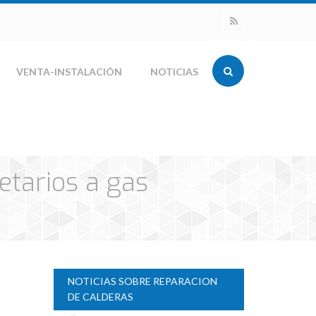
VENTA-INSTALACIÓN
NOTICIAS
etarios a gas
NOTICIAS SOBRE REPARACION
DE CALDERAS