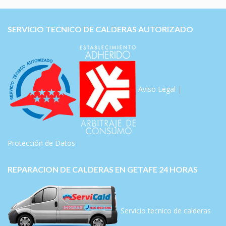
SERVICIO TECNICO DE CALDERAS AUTORIZADO
Aviso Legal
|
Protección de Datos
REPARACION DE CALDERAS EN GETAFE 24 HORAS
Servicio tecnico de calderas