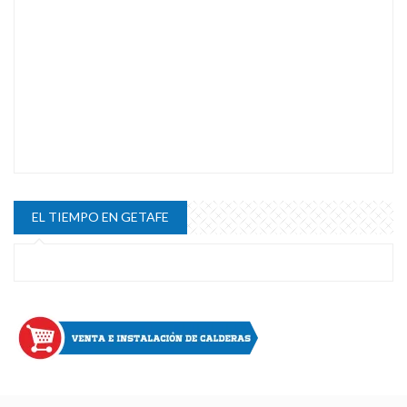
EL TIEMPO EN GETAFE