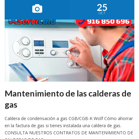
25
OCT
Mantenimiento de las calderas de
gas
Caldera de condensación a gas CGB/CGB-K Wolf Cómo ahorrar
en la factura de gas si tienes instalada una caldera de gas.
CONSULTA NUESTROS CONTRATOS DE MANTENIMIENTO DE