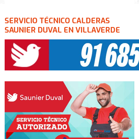
SERVICIO TÉCNICO CALDERAS
SAUNIER DUVAL EN VILLAVERDE