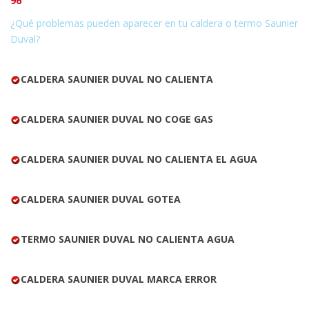
96
¿Qué problemas pueden aparecer en tu caldera o termo Saunier
Duval?
CALDERA SAUNIER DUVAL NO CALIENTA
CALDERA SAUNIER DUVAL NO COGE GAS
CALDERA SAUNIER DUVAL NO CALIENTA EL AGUA
CALDERA SAUNIER DUVAL GOTEA
TERMO SAUNIER DUVAL NO CALIENTA AGUA
CALDERA SAUNIER DUVAL MARCA ERROR