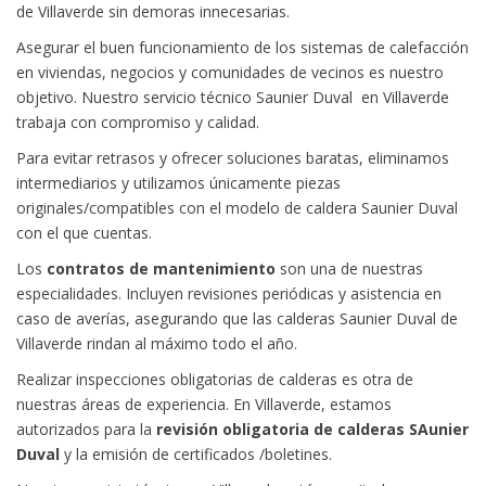
de Villaverde sin demoras innecesarias.
Asegurar el buen funcionamiento de los sistemas de calefacción
en viviendas, negocios y comunidades de vecinos es nuestro
objetivo. Nuestro servicio técnico Saunier Duval en Villaverde
trabaja con compromiso y calidad.
Para evitar retrasos y ofrecer soluciones baratas, eliminamos
intermediarios y utilizamos únicamente piezas
originales/compatibles con el modelo de caldera Saunier Duval
con el que cuentas.
Los
contratos de mantenimiento
son una de nuestras
especialidades. Incluyen revisiones periódicas y asistencia en
caso de averías, asegurando que las calderas Saunier Duval de
Villaverde rindan al máximo todo el año.
Realizar inspecciones obligatorias de calderas es otra de
nuestras áreas de experiencia. En Villaverde, estamos
autorizados para la
revisión obligatoria de calderas SAunier
Duval
y la emisión de certificados /boletines.