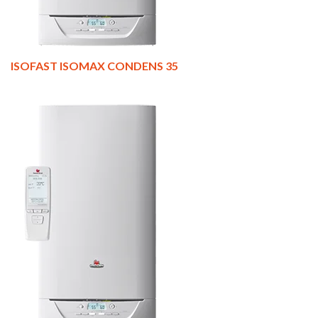
ISOFAST ISOMAX CONDENS 35