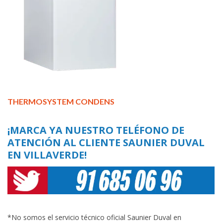
THERMOSYSTEM CONDENS
¡MARCA YA NUESTRO TELÉFONO DE
ATENCIÓN AL CLIENTE SAUNIER DUVAL
EN VILLAVERDE!
*No somos el servicio técnico oficial Saunier Duval en