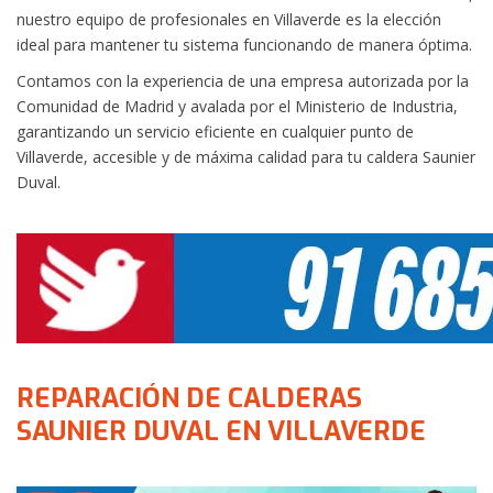
nuestro equipo de profesionales en Villaverde es la elección
ideal para mantener tu sistema funcionando de manera óptima.
Contamos con la experiencia de una empresa autorizada por la
Comunidad de Madrid y avalada por el Ministerio de Industria,
garantizando un servicio eficiente en cualquier punto de
Villaverde, accesible y de máxima calidad para tu caldera Saunier
Duval.
REPARACIÓN DE CALDERAS
SAUNIER DUVAL EN VILLAVERDE