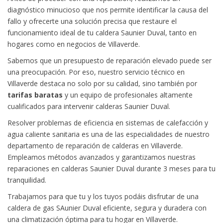
diagnóstico minucioso que nos permite identificar la causa del
fallo y ofrecerte una solución precisa que restaure el
funcionamiento ideal de tu caldera Saunier Duval, tanto en
hogares como en negocios de Villaverde.
Sabemos que un presupuesto de reparación elevado puede ser
una preocupación. Por eso, nuestro servicio técnico en
Villaverde destaca no solo por su calidad, sino también por
tarifas baratas
y un equipo de profesionales altamente
cualificados para intervenir calderas Saunier Duval.
Resolver problemas de eficiencia en sistemas de calefacción y
agua caliente sanitaria es una de las especialidades de nuestro
departamento de reparación de calderas en Villaverde.
Empleamos métodos avanzados y garantizamos nuestras
reparaciones en calderas Saunier Duval durante 3 meses para tu
tranquilidad.
Trabajamos para que tu y los tuyos podáis disfrutar de una
caldera de gas SAunier Duval eficiente, segura y duradera con
una climatización óptima para tu hogar en Villaverde.