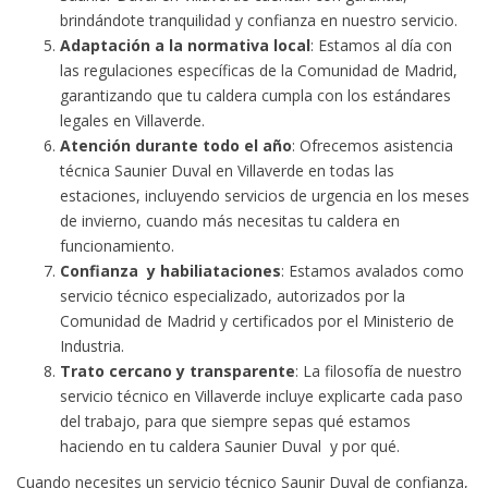
brindándote tranquilidad y confianza en nuestro servicio.
Adaptación a la normativa local
: Estamos al día con
las regulaciones específicas de la Comunidad de Madrid,
garantizando que tu caldera cumpla con los estándares
legales en Villaverde.
Atención durante todo el año
: Ofrecemos asistencia
técnica Saunier Duval en Villaverde en todas las
estaciones, incluyendo servicios de urgencia en los meses
de invierno, cuando más necesitas tu caldera en
funcionamiento.
Confianza y habiliataciones
: Estamos avalados como
servicio técnico especializado, autorizados por la
Comunidad de Madrid y certificados por el Ministerio de
Industria.
Trato cercano y transparente
: La filosofía de nuestro
servicio técnico en Villaverde incluye explicarte cada paso
del trabajo, para que siempre sepas qué estamos
haciendo en tu caldera Saunier Duval y por qué.
Cuando necesites un servicio técnico Saunir Duval de confianza,