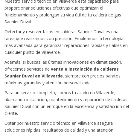
Nuestro servicio técnico en Villaverde está capacitado para
proporcionar soluciones efectivas que optimizan el
funcionamiento y prolongan su vida útil de tu caldera de gas
Saunier Duval.
Detectar y resolver fallos en calderas Saunier Duval es una
tarea que realizamos con precisión. Empleamos la tecnología
más avanzada para garantizar reparaciones rápidas y fiables en
cualquier punto de Villaverde.
Además, si buscas las últimas innovaciones en climatización,
ofrecemos servicios de
venta e instalación de calderas
Saunier Duval en Villaverde
, siempre con precios baratos,
máximas garantías y atención personalizada.
Para un servicio completo, somos tu aliado en Villaverde,
abarcando instalación, mantenimiento y reparación de calderas
Saunier Duval con un enfoque en la excelencia y satisfacción del
cliente.
Optar por nuestro servicio técnico en Villaverde asegura
soluciones rápidas, resultados de calidad y una atención