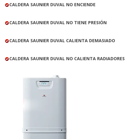
CALDERA SAUNIER DUVAL NO ENCIENDE
CALDERA SAUNIER DUVAL NO TIENE PRESIÓN
CALDERA SAUNIER DUVAL CALIENTA DEMASIADO
CALDERA SAUNIER DUVAL NO CALIENTA RADIADORES