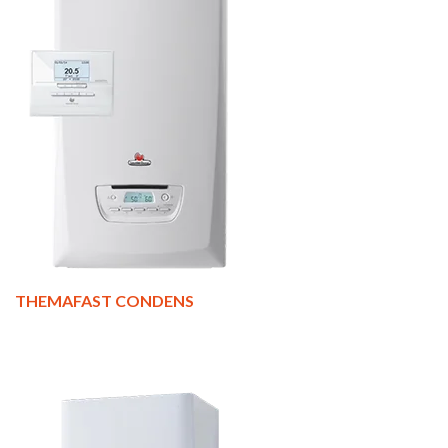
THEMAFAST CONDENS