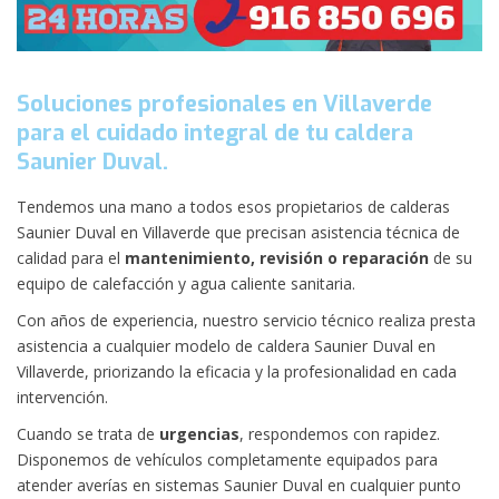
Soluciones profesionales en Villaverde
para el cuidado integral de tu caldera
Saunier Duval.
Tendemos una mano a todos esos propietarios de calderas
Saunier Duval en Villaverde que precisan asistencia técnica de
calidad para el
mantenimiento, revisión o reparación
de su
equipo de calefacción y agua caliente sanitaria.
Con años de experiencia, nuestro servicio técnico realiza presta
asistencia a cualquier modelo de caldera Saunier Duval en
Villaverde, priorizando la eficacia y la profesionalidad en cada
intervención.
Cuando se trata de
urgencias
, respondemos con rapidez.
Disponemos de vehículos completamente equipados para
atender averías en sistemas Saunier Duval en cualquier punto