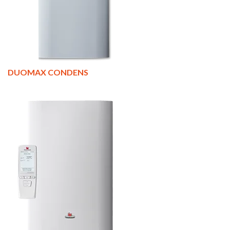
DUOMAX CONDENS