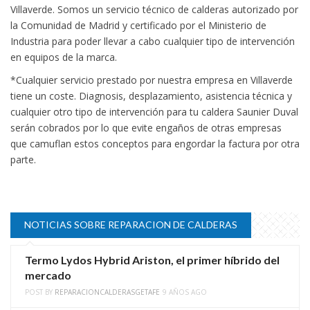
Villaverde. Somos un servicio técnico de calderas autorizado por
la Comunidad de Madrid y certificado por el Ministerio de
Industria para poder llevar a cabo cualquier tipo de intervención
en equipos de la marca.
*Cualquier servicio prestado por nuestra empresa en Villaverde
tiene un coste. Diagnosis, desplazamiento, asistencia técnica y
cualquier otro tipo de intervención para tu caldera Saunier Duval
serán cobrados por lo que evite engaños de otras empresas
que camuflan estos conceptos para engordar la factura por otra
parte.
NOTICIAS SOBRE REPARACION DE CALDERAS
Termo Lydos Hybrid Ariston, el primer híbrido del
mercado
POST BY
REPARACIONCALDERASGETAFE
9 AÑOS AGO