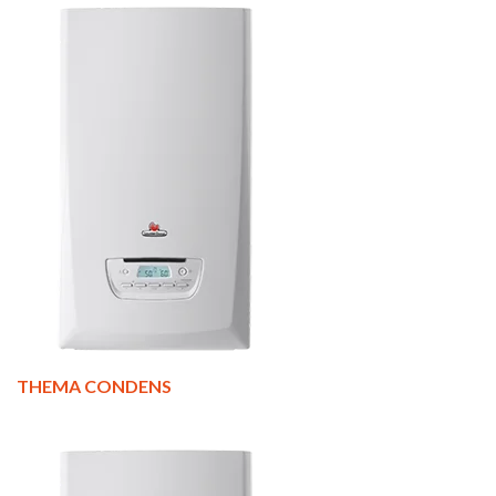
THEMA CONDENS