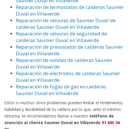
Saunier Duval en Villaverde
Reparación de termostatos de calderas Saunier
Duval en Villaverde
Reparación de válvulas de Saunier Duval de
calderas Saunier Duval en Villaverde
Reparación de válvulas de seguridad de
calderas Saunier Duval en Villaverde
Reparación de presostatos de calderas Saunier
Duval en Villaverde
Reparación de sondas de calderas Saunier
Duval en Villaverde
Reparación de electrodos de calderas Saunier
Duval en Villaverde
Reparación de fugas de gas en calderas
Saunier Duval en Villaverde
Estos o muchos otros problemas pueden limitar el rendimiento,
fiabilidad y durabilidad de tu caldera por lo que, ante el mínimo
síntoma, te recomendamos llamar a nuestro
teléfono de
atención al cliente Saunier Duval en Villaverde
91 685 06