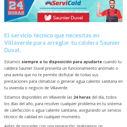
El servicio técnico que necesitas en
Villaverde para arreglar tu caldera Saunier
Duval.
Estamos
siempre a tu disposición para ayudarte
cuando tu
caldera Saunier Duval presenta un funcionamiento anómalo o
una avería que no te permite disfrutar de todas sus
prestaciones para climatizar o generar agua caliente sanitaria en
tu vivienda o negocio de Villaverde.
Estamos disponibles en Villaverde las
24 horas
del día, todos
los días del año, para resolver cualquier problema en tu sistema
de calefacción o agua caliente sanitaria, asegurando un servicio
técnico de calidad en cualquier momento.
Antes de proceder con una reparación, realizamos un