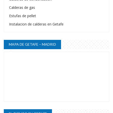
Calderas de gas
Estufas de pellet
Instalacion de calderas en Getafe
MAPA DE GETAFE – MADRID