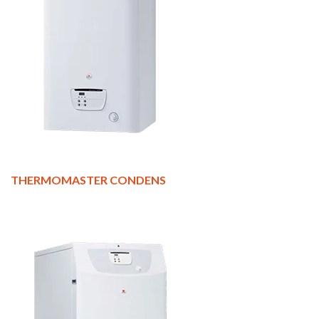
THERMOMASTER CONDENS