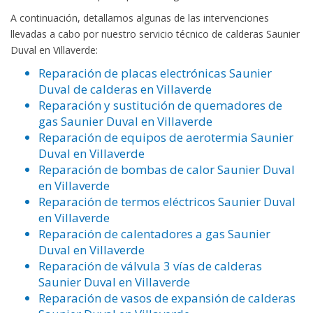
A continuación, detallamos algunas de las intervenciones
llevadas a cabo por nuestro servicio técnico de calderas Saunier
Duval en Villaverde:
Reparación de placas electrónicas Saunier
Duval de calderas en Villaverde
Reparación y sustitución de quemadores de
gas Saunier Duval en Villaverde
Reparación de equipos de aerotermia Saunier
Duval en Villaverde
Reparación de bombas de calor Saunier Duval
en Villaverde
Reparación de termos eléctricos Saunier Duval
en Villaverde
Reparación de calentadores a gas Saunier
Duval en Villaverde
Reparación de válvula 3 vías de calderas
Saunier Duval en Villaverde
Reparación de vasos de expansión de calderas