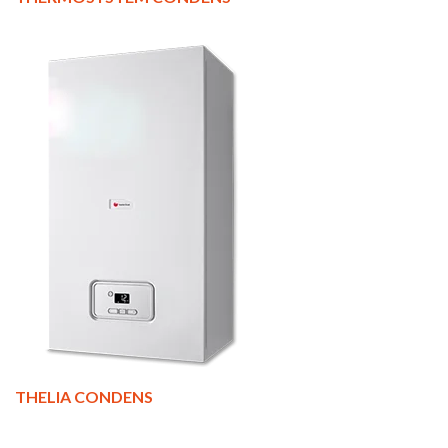
THELIA CONDENS