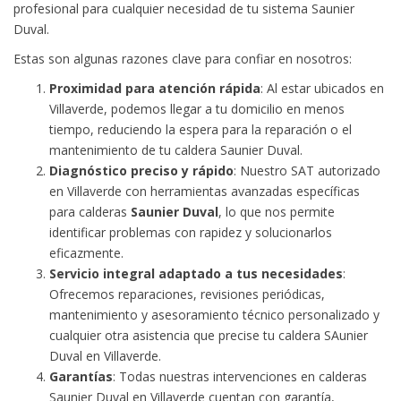
profesional para cualquier necesidad de tu sistema Saunier
Duval.
Estas son algunas razones clave para confiar en nosotros:
Proximidad para atención rápida
: Al estar ubicados en
Villaverde, podemos llegar a tu domicilio en menos
tiempo, reduciendo la espera para la reparación o el
mantenimiento de tu caldera Saunier Duval.
Diagnóstico preciso y rápido
: Nuestro SAT autorizado
en Villaverde con herramientas avanzadas específicas
para calderas
Saunier Duval
, lo que nos permite
identificar problemas con rapidez y solucionarlos
eficazmente.
Servicio integral adaptado a tus necesidades
:
Ofrecemos reparaciones, revisiones periódicas,
mantenimiento y asesoramiento técnico personalizado y
cualquier otra asistencia que precise tu caldera SAunier
Duval en Villaverde.
Garantías
: Todas nuestras intervenciones en calderas
Saunier Duval en Villaverde cuentan con garantía,