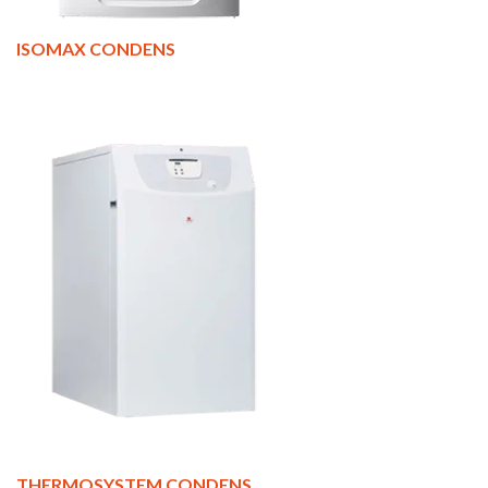
ISOMAX CONDENS
THERMOSYSTEM CONDENS