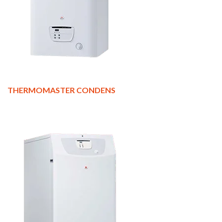
THERMOMASTER CONDENS