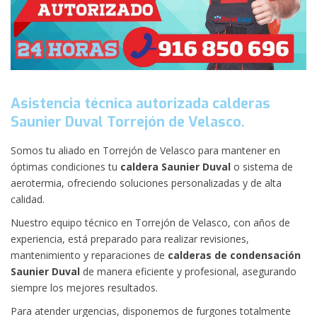
Asistencia técnica autorizada calderas
Saunier Duval Torrejón de Velasco.
Somos tu aliado en Torrejón de Velasco para mantener en
óptimas condiciones tu
caldera Saunier Duval
o sistema de
aerotermia, ofreciendo soluciones personalizadas y de alta
calidad.
Nuestro equipo técnico en Torrejón de Velasco, con años de
experiencia, está preparado para realizar revisiones,
mantenimiento y reparaciones de
calderas de condensación
Saunier Duval
de manera eficiente y profesional, asegurando
siempre los mejores resultados.
Para atender urgencias, disponemos de furgones totalmente