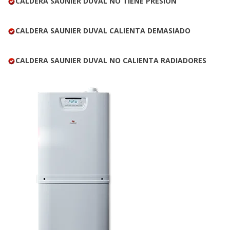
CALDERA SAUNIER DUVAL NO TIENE PRESIÓN
CALDERA SAUNIER DUVAL CALIENTA DEMASIADO
CALDERA SAUNIER DUVAL NO CALIENTA RADIADORES