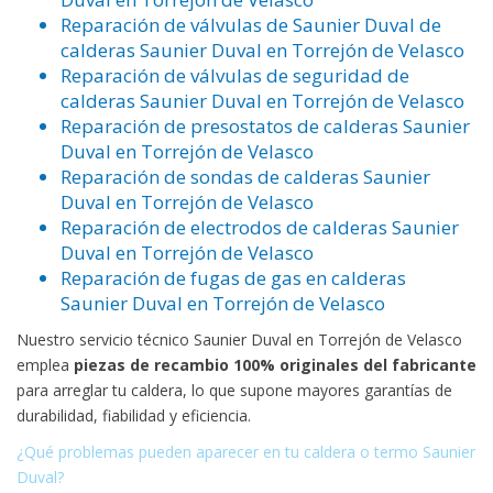
Reparación de válvulas de Saunier Duval de
calderas Saunier Duval en Torrejón de Velasco
Reparación de válvulas de seguridad de
calderas Saunier Duval en Torrejón de Velasco
Reparación de presostatos de calderas Saunier
Duval en Torrejón de Velasco
Reparación de sondas de calderas Saunier
Duval en Torrejón de Velasco
Reparación de electrodos de calderas Saunier
Duval en Torrejón de Velasco
Reparación de fugas de gas en calderas
Saunier Duval en Torrejón de Velasco
Nuestro servicio técnico Saunier Duval en Torrejón de Velasco
emplea
piezas de recambio 100% originales del fabricante
para arreglar tu caldera, lo que supone mayores garantías de
durabilidad, fiabilidad y eficiencia.
¿Qué problemas pueden aparecer en tu caldera o termo Saunier
Duval?