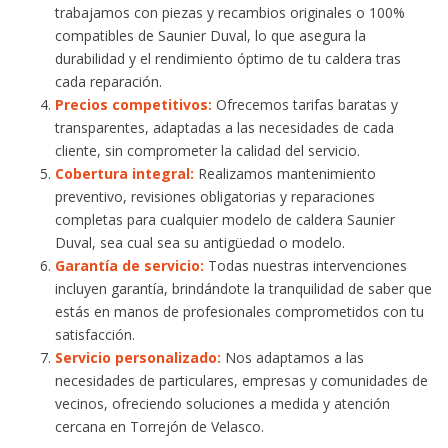
trabajamos con piezas y recambios originales o 100%
compatibles de Saunier Duval, lo que asegura la
durabilidad y el rendimiento óptimo de tu caldera tras
cada reparación.
Precios competitivos:
Ofrecemos tarifas baratas y
transparentes, adaptadas a las necesidades de cada
cliente, sin comprometer la calidad del servicio.
Cobertura integral:
Realizamos mantenimiento
preventivo, revisiones obligatorias y reparaciones
completas para cualquier modelo de caldera Saunier
Duval, sea cual sea su antigüedad o modelo.
Garantía de servicio:
Todas nuestras intervenciones
incluyen garantía, brindándote la tranquilidad de saber que
estás en manos de profesionales comprometidos con tu
satisfacción.
Servicio personalizado:
Nos adaptamos a las
necesidades de particulares, empresas y comunidades de
vecinos, ofreciendo soluciones a medida y atención
cercana en Torrejón de Velasco.