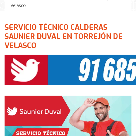
Velasco
SERVICIO TÉCNICO CALDERAS
SAUNIER DUVAL EN TORREJÓN DE
VELASCO