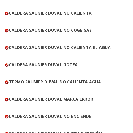
CALDERA SAUNIER DUVAL NO CALIENTA
CALDERA SAUNIER DUVAL NO COGE GAS
CALDERA SAUNIER DUVAL NO CALIENTA EL AGUA
CALDERA SAUNIER DUVAL GOTEA
TERMO SAUNIER DUVAL NO CALIENTA AGUA
CALDERA SAUNIER DUVAL MARCA ERROR
CALDERA SAUNIER DUVAL NO ENCIENDE