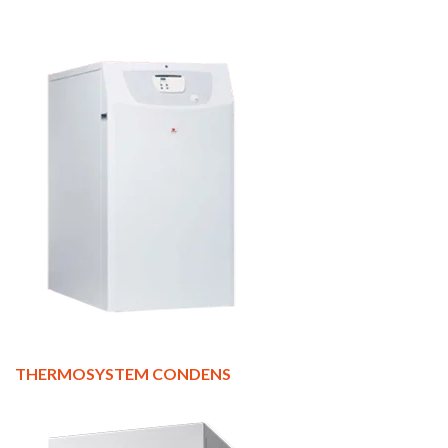
THERMOSYSTEM CONDENS