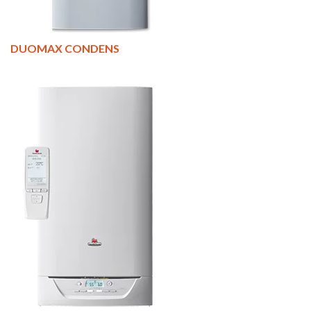
DUOMAX CONDENS