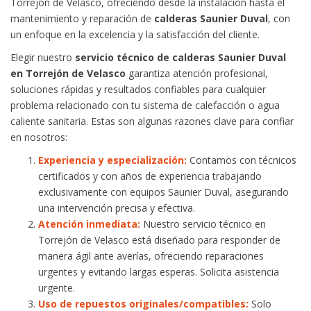
Torrejón de Velasco, ofreciendo desde la instalación hasta el
mantenimiento y reparación de
calderas Saunier Duval
, con
un enfoque en la excelencia y la satisfacción del cliente.
Elegir nuestro
servicio técnico de calderas Saunier Duval
en Torrejón de Velasco
garantiza atención profesional,
soluciones rápidas y resultados confiables para cualquier
problema relacionado con tu sistema de calefacción o agua
caliente sanitaria. Estas son algunas razones clave para confiar
en nosotros:
Experiencia y especialización:
Contamos con técnicos
certificados y con años de experiencia trabajando
exclusivamente con equipos Saunier Duval, asegurando
una intervención precisa y efectiva.
Atención inmediata:
Nuestro servicio técnico en
Torrejón de Velasco está diseñado para responder de
manera ágil ante averías, ofreciendo reparaciones
urgentes y evitando largas esperas. Solicita asistencia
urgente.
Uso de repuestos originales/compatibles:
Solo