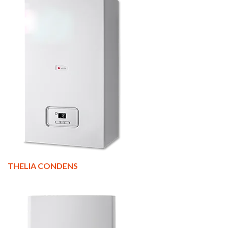
THELIA CONDENS