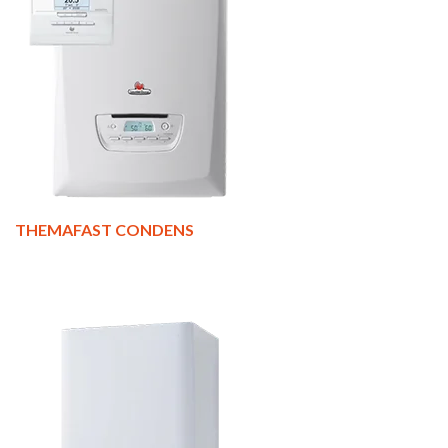
THEMAFAST CONDENS