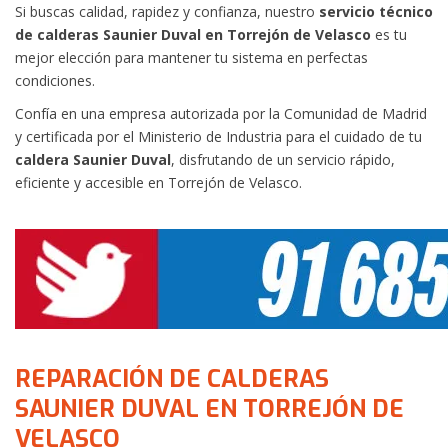
Si buscas calidad, rapidez y confianza, nuestro
servicio técnico
de calderas Saunier Duval en Torrejón de Velasco
es tu
mejor elección para mantener tu sistema en perfectas
condiciones.
Confía en una empresa autorizada por la Comunidad de Madrid
y certificada por el Ministerio de Industria para el cuidado de tu
caldera Saunier Duval
, disfrutando de un servicio rápido,
eficiente y accesible en Torrejón de Velasco.
REPARACIÓN DE CALDERAS
SAUNIER DUVAL EN TORREJÓN DE
VELASCO