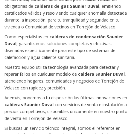
obligatorias de
calderas de gas Saunier Duval
, emitiendo
certificados válidos y resolviendo cualquier anomalía detectada
durante la inspección, para tu tranquilidad y seguridad en tu
vivienda o Comunidad de vecinos en Torrejón de Velasco.
Como especialistas en
calderas de condensación Saunier
Duval
, garantizamos soluciones completas y efectivas,
diseñadas específicamente para este tipo de sistemas de
calefacción y agua caliente sanitaria.
Nuestro equipo utiliza tecnología avanzada para detectar y
reparar fallos en cualquier modelo de
caldera Saunier Duval
,
atendiendo hogares, comunidades y negocios de Torrejón de
Velasco con rapidez y precisión.
Además, ponemos a tu disposición las últimas innovaciones en
calderas Saunier Duval
con servicios de venta e instalación a
precios competitivos, disponibles únicamente en nuestro punto
de venta en Torrejón de Velasco.
Si buscas un servicio técnico integral, somos el referente en