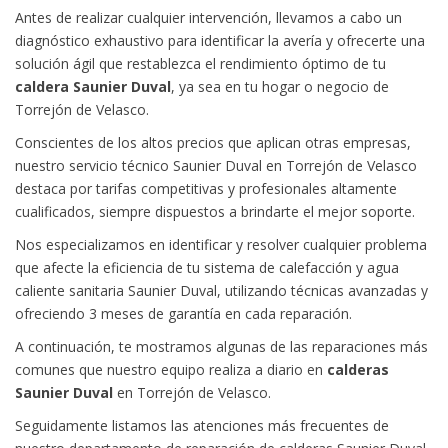
Antes de realizar cualquier intervención, llevamos a cabo un
diagnóstico exhaustivo para identificar la avería y ofrecerte una
solución ágil que restablezca el rendimiento óptimo de tu
caldera Saunier Duval
, ya sea en tu hogar o negocio de
Torrejón de Velasco.
Conscientes de los altos precios que aplican otras empresas,
nuestro servicio técnico Saunier Duval en Torrejón de Velasco
destaca por tarifas competitivas y profesionales altamente
cualificados, siempre dispuestos a brindarte el mejor soporte.
Nos especializamos en identificar y resolver cualquier problema
que afecte la eficiencia de tu sistema de calefacción y agua
caliente sanitaria Saunier Duval, utilizando técnicas avanzadas y
ofreciendo 3 meses de garantía en cada reparación.
A continuación, te mostramos algunas de las reparaciones más
comunes que nuestro equipo realiza a diario en
calderas
Saunier Duval
en Torrejón de Velasco.
Seguidamente listamos las atenciones más frecuentes de