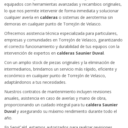
equipados con herramientas avanzadas y recambios originales,
lo que nos permite intervenir de forma inmediata y solucionar
cualquier avería en
calderas
o sistemas de aerotermia sin
demoras en cualquier punto de Torrejón de Velasco.
Ofrecemos asistencia técnica especializada para particulares,
empresas y comunidades en Torrejón de Velasco, garantizando
el correcto funcionamiento y durabilidad de tus equipos con la
intervención de expertos en
calderas Saunier Duval
.
Con un amplio stock de piezas originales y la eliminación de
intermediarios, brindamos un servicio más rápido, eficiente y
económico en cualquier punto de Torrejón de Velasco,
adaptándonos a tus necesidades.
Nuestros contratos de mantenimiento incluyen revisiones
anuales, asistencia en caso de averías y mano de obra,
proporcionando un cuidado integral para tu
caldera Saunier
Duval
y asegurando su máximo rendimiento durante todo el
año.
En ServiCald, estamos autorizados para realizar revisiones