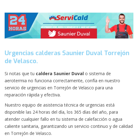
Urgencias calderas Saunier Duval Torrejón
de Velasco.
Si notas que tu
caldera Saunier Duval
o sistema de
aerotermia no funciona correctamente, confía en nuestro
servicio de urgencias en Torrejón de Velasco para una
reparación rápida y efectiva.
Nuestro equipo de asistencia técnica de urgencias está
disponible las 24 horas del día, los 365 días del año, para
atender cualquier fallo en tu sistema de calefacción o agua
caliente sanitaria, garantizando un servicio continuo y de calidad
en Torrejón de Velasco.