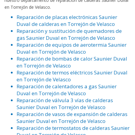
nuestro departamento de reparación de calderas Saunier Duval
en Torrejón de Velasco.
Reparación de placas electrónicas Saunier
Duval de calderas en Torrejón de Velasco
Reparación y sustitución de quemadores de
gas Saunier Duval en Torrejón de Velasco
Reparación de equipos de aerotermia Saunier
Duval en Torrejón de Velasco
Reparación de bombas de calor Saunier Duval
en Torrejón de Velasco
Reparación de termos eléctricos Saunier Duval
en Torrejón de Velasco
Reparación de calentadores a gas Saunier
Duval en Torrejón de Velasco
Reparación de válvula 3 vías de calderas
Saunier Duval en Torrejón de Velasco
Reparación de vasos de expansión de calderas
Saunier Duval en Torrejón de Velasco
Reparación de termostatos de calderas Saunier
Duval en Torrejón de Velasco