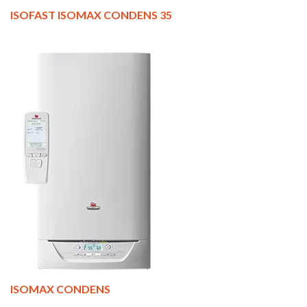
ISOFAST ISOMAX CONDENS 35
ISOMAX CONDENS