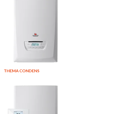
THEMA CONDENS