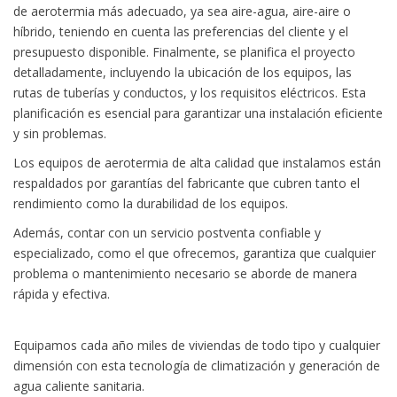
de aerotermia más adecuado, ya sea aire-agua, aire-aire o
híbrido, teniendo en cuenta las preferencias del cliente y el
presupuesto disponible. Finalmente, se planifica el proyecto
detalladamente, incluyendo la ubicación de los equipos, las
rutas de tuberías y conductos, y los requisitos eléctricos. Esta
planificación es esencial para garantizar una instalación eficiente
y sin problemas.
Los equipos de aerotermia de alta calidad que instalamos están
respaldados por garantías del fabricante que cubren tanto el
rendimiento como la durabilidad de los equipos.
Además, contar con un servicio postventa confiable y
especializado, como el que ofrecemos, garantiza que cualquier
problema o mantenimiento necesario se aborde de manera
rápida y efectiva.
Equipamos cada año miles de viviendas de todo tipo y cualquier
dimensión con esta tecnología de climatización y generación de
agua caliente sanitaria.