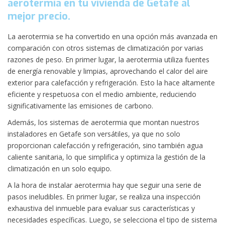
aerotermia en tu vivienda de Getafe al
mejor precio.
La aerotermia se ha convertido en una opción más avanzada en
comparación con otros sistemas de climatización por varias
razones de peso. En primer lugar, la aerotermia utiliza fuentes
de energía renovable y limpias, aprovechando el calor del aire
exterior para calefacción y refrigeración. Esto la hace altamente
eficiente y respetuosa con el medio ambiente, reduciendo
significativamente las emisiones de carbono.
Además, los sistemas de aerotermia que montan nuestros
instaladores en Getafe son versátiles, ya que no solo
proporcionan calefacción y refrigeración, sino también agua
caliente sanitaria, lo que simplifica y optimiza la gestión de la
climatización en un solo equipo.
A la hora de instalar aerotermia hay que seguir una serie de
pasos ineludibles. En primer lugar, se realiza una inspección
exhaustiva del inmueble para evaluar sus características y
necesidades específicas. Luego, se selecciona el tipo de sistema