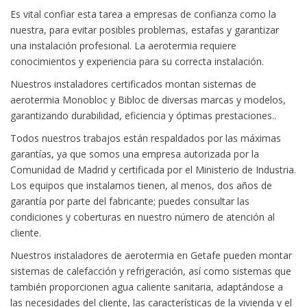
Es vital confiar esta tarea a empresas de confianza como la
nuestra, para evitar posibles problemas, estafas y garantizar
una instalación profesional. La aerotermia requiere
conocimientos y experiencia para su correcta instalación.
Nuestros instaladores certificados montan sistemas de
aerotermia Monobloc y Bibloc de diversas marcas y modelos,
garantizando durabilidad, eficiencia y óptimas prestaciones..
Todos nuestros trabajos están respaldados por las máximas
garantías, ya que somos una empresa autorizada por la
Comunidad de Madrid y certificada por el Ministerio de Industria.
Los equipos que instalamos tienen, al menos, dos años de
garantía por parte del fabricante; puedes consultar las
condiciones y coberturas en nuestro número de atención al
cliente.
Nuestros instaladores de aerotermia en Getafe pueden montar
sistemas de calefacción y refrigeración, así como sistemas que
también proporcionen agua caliente sanitaria, adaptándose a
las necesidades del cliente, las características de la vivienda y el