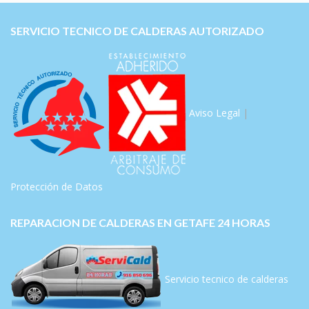
SERVICIO TECNICO DE CALDERAS AUTORIZADO
Aviso Legal
|
Protección de Datos
REPARACION DE CALDERAS EN GETAFE 24 HORAS
Servicio tecnico de calderas