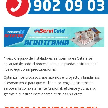
Nuestro equipo de instaladores aerotermia en Getafe se
encargan de todo el proceso para que puedas disfrutar de tu
nuevo equipo sin preocupaciones.
Optimizamos procesos, abaratamos el proyecto y brindamos
asesoramiento para que el cliente obtenga un sistema de
aerotermia completamente funcional, eficiente y duradero,
gracias a nuestros instaladores oficiales en Getafe.