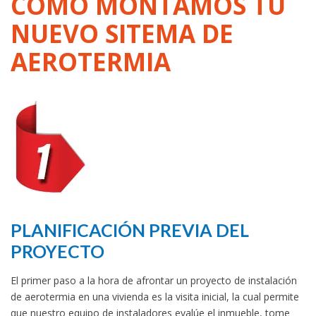
COMO MONTAMOS TU
NUEVO SITEMA DE
AEROTERMIA
PLANIFICACIÓN PREVIA DEL
PROYECTO
El primer paso a la hora de afrontar un proyecto de instalación
de aerotermia en una vivienda es la visita inicial, la cual permite
que nuestro equipo de instaladores evalúe el inmueble, tome