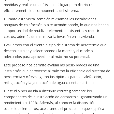
medidas y realice un análisis en el lugar para distribuir
eficientemente los componentes del sistema.
Durante esta visita, también revisamos las instalaciones
antiguas de calefacción o aire acondicionado, lo que nos brinda
la oportunidad de reutilizar elementos existentes y reducir
costos, además de minimizar la invasión en la vivienda.
Evaluamos con el cliente el tipo de sistema de aerotermia que
desean instalar y seleccionamos la marca y el modelo
adecuados para aprovechar al máximo su potencial.
Este proceso nos permite evaluar las posibilidades de una
instalación que aproveche al máximo la eficiencia del sistema de
aerotermia y ofrezca garantías óptimas para la calefacción,
refrigeración y la generación de agua caliente sanitaria.
El estudio nos ayuda a distribuir estratégicamente los
componentes de la instalación de aerotermia, garantizando un
rendimiento al 100%. Además, al conocer la disposición de
todos los elementos, aceleramos el proceso, lo que significa