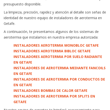
presupuesto disponible.
La limpieza, precisión, rapidez y atención al detalle son señas de
identidad de nuestro equipo de instaladores de aerotermia en
Getafe.
A continuación, te presentamos algunos de los sistemas de
aerotermia que instalamos en nuestra empresa autorizada:
INSTALADORES AEROTERMIA MONOBLOC GETAFE
INSTALADORES AEROTERMIA BIBLOC GETAFE
INSTALADORES AEROTERMIA POR SUELO RADIANTE
EN GETAFE
INSTALADORES DE AEROTERMIA MEDIANTE FANCOILS
EN GETAFE
INSTALADORES DE AEROTERMIA POR CONDUCTOS DE
EN GETAFE
INSTALADORES BOMBAS DE CALOR GETAFE
INSTALADORES DE AEROTERMIA POR SPLITS EN
GETAFE
Nuestro equipo de expertos te brindará asesoramiento para