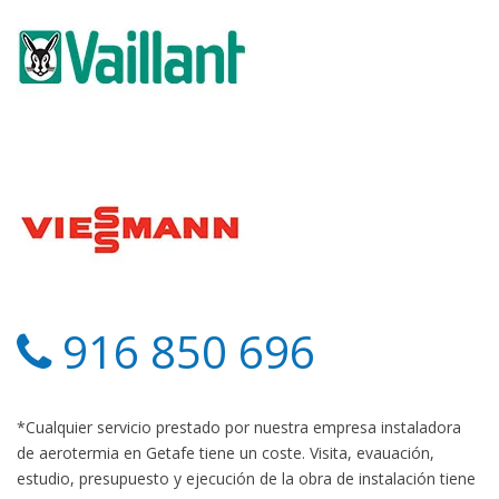
916 850 696
*Cualquier servicio prestado por nuestra empresa instaladora
de aerotermia en Getafe tiene un coste. Visita, evauación,
estudio, presupuesto y ejecución de la obra de instalación tiene