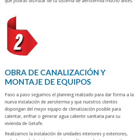
que podrás disfrutar de tu sistema de aerotermia mucho antes.
OBRA DE CANALIZACIÓN Y
MONTAJE DE EQUIPOS
Paso a paso seguimos el planning realizado para dar forma a la
nueva instalación de aerotermia y que nuestros clientes
dispongan del mejor equipo de climatización posible para
calentar, enfriar o generar agua caliente sanitaria para su
vivienda de Getafe.
Realizamos la instalación de unidades interiores y exteriores,