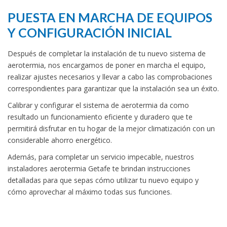
PUESTA EN MARCHA DE EQUIPOS
Y CONFIGURACIÓN INICIAL
Después de completar la instalación de tu nuevo sistema de
aerotermia, nos encargamos de poner en marcha el equipo,
realizar ajustes necesarios y llevar a cabo las comprobaciones
correspondientes para garantizar que la instalación sea un éxito.
Calibrar y configurar el sistema de aerotermia da como
resultado un funcionamiento eficiente y duradero que te
permitirá disfrutar en tu hogar de la mejor climatización con un
considerable ahorro energético.
Además, para completar un servicio impecable, nuestros
instaladores aerotermia Getafe te brindan instrucciones
detalladas para que sepas cómo utilizar tu nuevo equipo y
cómo aprovechar al máximo todas sus funciones.