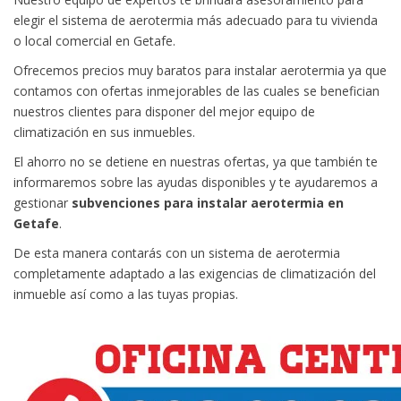
elegir el sistema de aerotermia más adecuado para tu vivienda
o local comercial en Getafe.
Ofrecemos precios muy baratos para instalar aerotermia ya que
contamos con ofertas inmejorables de las cuales se benefician
nuestros clientes para disponer del mejor equipo de
climatización en sus inmuebles.
El ahorro no se detiene en nuestras ofertas, ya que también te
informaremos sobre las ayudas disponibles y te ayudaremos a
gestionar
subvenciones para instalar aerotermia en
Getafe
.
De esta manera contarás con un sistema de aerotermia
completamente adaptado a las exigencias de climatización del
inmueble así como a las tuyas propias.