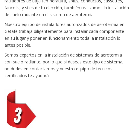
radiadores de baja temperatura, splits, conductos, cassettes,
fancoils, y si es de tu elección, también realizamos la instalación
de suelo radiante en el sistema de aerotermia.
Nuestro equipo de instaladores autorizados de aerotermia en
Getafe trabaja diligentemente para instalar cada componente
en su lugar y poner en funcionamiento toda la instalación lo
antes posible.
Somos expertos en la instalación de sistemas de aerotermia
con suelo radiante, por lo que si deseas este tipo de sistema,
no dudes en contactarnos y nuestro equipo de técnicos
certificados te ayudará.