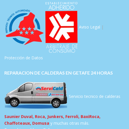
Aviso Legal
|
Protección de Datos
REPARACION DE CALDERAS EN GETAFE 24 HORAS
Servicio tecnico de calderas
Saunier Duval, Roca, Junkers, Ferroli, BaxiRoca,
Chaffoteaux, Domusa
y muchas otras más.