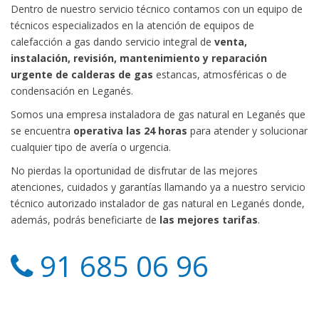
Dentro de nuestro servicio técnico contamos con un equipo de
técnicos especializados en la atención de equipos de
calefacción a gas dando servicio integral de
venta,
instalación, revisión, mantenimiento y reparación
urgente de calderas de gas
estancas, atmosféricas o de
condensación en Leganés.
Somos una empresa instaladora de gas natural en Leganés que
se encuentra
operativa las 24 horas
para atender y solucionar
cualquier tipo de avería o urgencia.
No pierdas la oportunidad de disfrutar de las mejores
atenciones, cuidados y garantías llamando ya a nuestro servicio
técnico autorizado instalador de gas natural en Leganés donde,
además, podrás beneficiarte de
las mejores tarifas
.
91 685 06 96