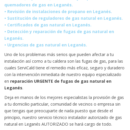
quemadores de gas en Leganés.
• Revisión de instalaciones de propano en Leganés.
• Sustitución de reguladores de gas natural en Leganés.
• Certificados de gas natural en Leganés.
• Detección y reparación de fugas de gas natural en
Leganés.
• Urgencias de gas natural en Leganés.
Uno de los problemas más serios que pueden afectar a tu
instalación así como a tu caldera son las fugas de gas, para las
cuales ServiCald tiene el remedio más eficaz, seguro y duradero
con la intervención inmediata de nuestro equipo especializado
en
reparación URGENTE de fugas de gas natural en
Leganés
.
Deja en manos de los mejores especialistas la provisión de gas
a tu domicilio particular, comunidad de vecinos o empresa sin
que tengas que preocuparte de nada puesto que desde el
principio, nuestro servicio técnico instalador autorizado de gas
natural en Leganés AUTORIZADO se hará cargo de todo.