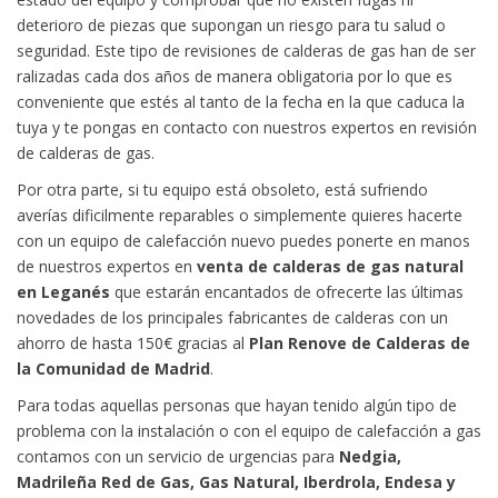
deterioro de piezas que supongan un riesgo para tu salud o
seguridad. Este tipo de revisiones de calderas de gas han de ser
ralizadas cada dos años de manera obligatoria por lo que es
conveniente que estés al tanto de la fecha en la que caduca la
tuya y te pongas en contacto con nuestros expertos en revisión
de calderas de gas.
Por otra parte, si tu equipo está obsoleto, está sufriendo
averías dificilmente reparables o simplemente quieres hacerte
con un equipo de calefacción nuevo puedes ponerte en manos
de nuestros expertos en
venta de calderas de gas natural
en Leganés
que estarán encantados de ofrecerte las últimas
novedades de los principales fabricantes de calderas con un
ahorro de hasta 150€ gracias al
Plan Renove de Calderas de
la Comunidad de Madrid
.
Para todas aquellas personas que hayan tenido algún tipo de
problema con la instalación o con el equipo de calefacción a gas
contamos con un servicio de urgencias para
Nedgia,
Madrileña Red de Gas, Gas Natural, Iberdrola, Endesa y