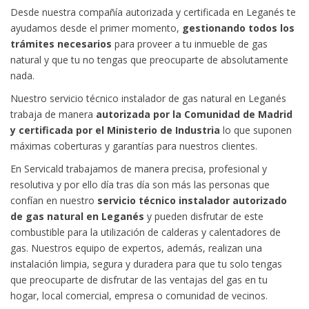
Desde nuestra compañía autorizada y certificada en Leganés te
ayudamos desde el primer momento,
gestionando todos los
trámites necesarios
para proveer a tu inmueble de gas
natural y que tu no tengas que preocuparte de absolutamente
nada.
Nuestro servicio técnico instalador de gas natural en Leganés
trabaja de manera
autorizada por la Comunidad de Madrid
y certificada por el Ministerio de Industria
lo que suponen
máximas coberturas y garantías para nuestros clientes.
En Servicald trabajamos de manera precisa, profesional y
resolutiva y por ello día tras día son más las personas que
confían en nuestro
servicio técnico instalador autorizado
de gas natural en Leganés
y pueden disfrutar de este
combustible para la utilización de calderas y calentadores de
gas. Nuestros equipo de expertos, además, realizan una
instalación limpia, segura y duradera para que tu solo tengas
que preocuparte de disfrutar de las ventajas del gas en tu
hogar, local comercial, empresa o comunidad de vecinos.