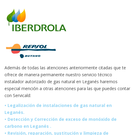
Además de todas las atenciones anteriormente citadas que te
ofrece de manera permanente nuestro servicio técnico
instalador autorizado de gas natural en Leganés haremos
especial mención a otras atenciones para las que puedes contar
con Servicald:
• Legalización de instalaciones de gas natural en
Leganés.
• Detección y Corrección de exceso de monóxido de
carbono en Leganés .
• Revisión, reparación, sustitución y limpieza de