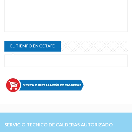
EL TIEMPO EN GETAFE
SERVICIO TECNICO DE CALDERAS AUTORIZADO