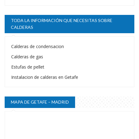
TODA LA INFORMACIÓN QUE NECESITAS SOBRE
CALDERAS
Calderas de condensacion
Calderas de gas
Estufas de pellet
Instalacion de calderas en Getafe
MAPA DE GETAFE – MADRID