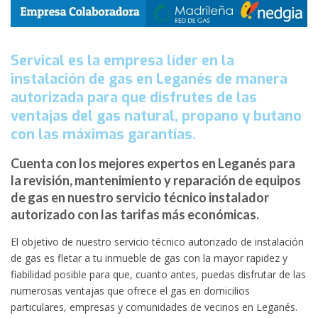
Servical es la empresa líder en la
instalación de gas en Leganés de manera
autorizada para que disfrutes de las
ventajas del gas natural, propano y butano
con las máximas garantías.
Cuenta con los mejores expertos en Leganés para
la revisión, mantenimiento y reparación de equipos
de gas en nuestro servicio técnico instalador
autorizado con las tarifas más económicas.
El objetivo de nuestro servicio técnico autorizado de instalación
de gas es fletar a tu inmueble de gas con la mayor rapidez y
fiabilidad posible para que, cuanto antes, puedas disfrutar de las
numerosas ventajas que ofrece el gas en domicilios
particulares, empresas y comunidades de vecinos en Leganés.