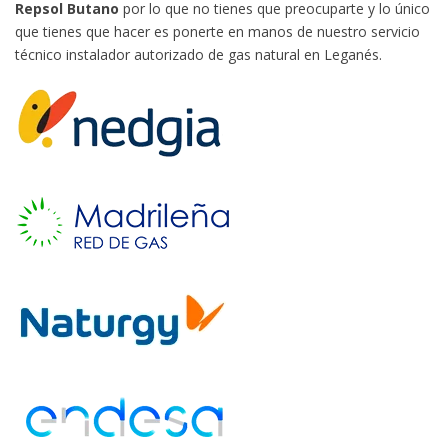
Repsol Butano
por lo que no tienes que preocuparte y lo único
que tienes que hacer es ponerte en manos de nuestro servicio
técnico instalador autorizado de gas natural en Leganés.