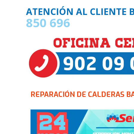
ATENCIÓN AL CLIENTE 
850 696
REPARACIÓN DE CALDERAS B