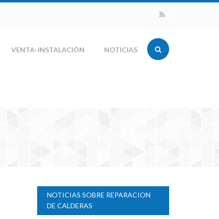
VENTA-INSTALACIÓN
NOTICIAS
NOTICIAS SOBRE REPARACION
DE CALDERAS