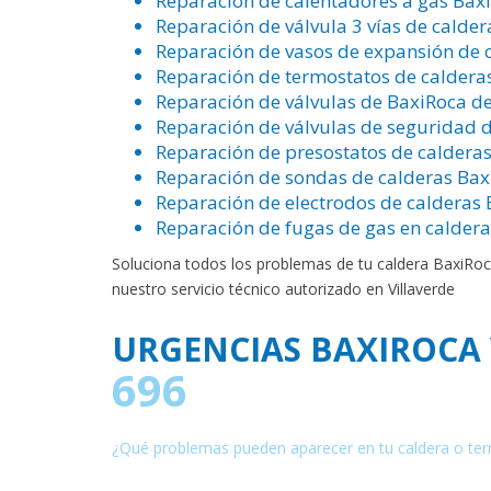
Reparación de calentadores a gas Baxi
Reparación de válvula 3 vías de calder
Reparación de vasos de expansión de c
Reparación de termostatos de calderas
Reparación de válvulas de BaxiRoca de
Reparación de válvulas de seguridad d
Reparación de presostatos de calderas
Reparación de sondas de calderas Baxi
Reparación de electrodos de calderas 
Reparación de fugas de gas en caldera
Soluciona todos los problemas de tu caldera BaxiRoc
nuestro servicio técnico autorizado en Villaverde
URGENCIAS BAXIROCA
696
¿Qué problemas pueden aparecer en tu caldera o te